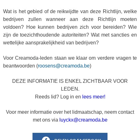
Wat is het gebied of de reikwijdte van deze Richtlijn, welke
bedrijven zullen wanneer aan deze Richtlijn moeten
voldoen? Hoe kunnen bedrijven zich voor bereiden? Wie
zijn de toezichthoudende autoriteiten? Wat met sancties en
wettelijke aansprakelijkheid van bedrijven?
Voor Creamoda-leden staan we klaar om verdere vragen te
beantwoorden (
roosens@creamoda.be
)
DEZE INFORMATIE IS ENKEL ZICHTBAAR VOOR
LEDEN.
Reeds lid? Log in en
lees
meer!
Voor meer informatie over het lidmaatschap, neem contact
met ons via
luyckx@creamoda.be