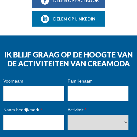
DELEN OP FACEBOOK
DELEN OP LINKEDIN
IK BLIJF GRAAG OP DE HOOGTE VAN
DE ACTIVITEITEN VAN CREAMODA
Voornaam
Familienaam
Naam bedrijf/merk
*
Activiteit
*