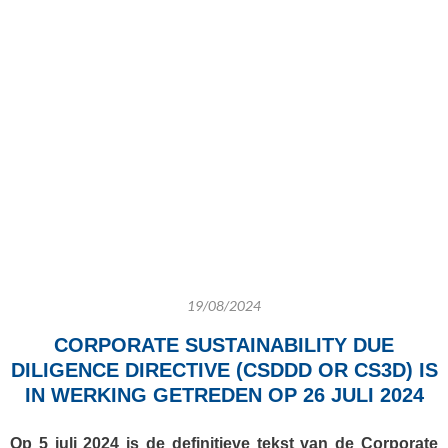
19/08/2024
CORPORATE SUSTAINABILITY DUE
DILIGENCE DIRECTIVE (CSDDD OR CS3D) IS
IN WERKING GETREDEN OP
26 JULI 2024
Op 5 juli 2024 is de definitieve tekst van de Corporate