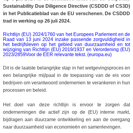
Sustainability Due Diligence Directive (CSDDD of CS3D)
in het Publicatieblad van de EU verschenen. De CSDDD
trad in werking op 26 juli 2024.
Richtlijn (EU) 2024/1760 van het Europees Parlement en de
Raad van 13 juni 2024 inzake passende zorgvuldigheid in
het bedrijfsleven op het gebied van duurzaamheid en tot
wijziging van Richtlijn (EU) 2019/1937 en Verordening (EU)
2023/2859Voor de EER relevante tekst. (europa.eu)
Dit is de laatste belangrijke stap in het wetgevingsproces en
een belangrijke mijlpaal in de toepassing van de eis voor
bedrijven om verantwoord ondernemen te verankeren in hun
processen en beleid.
Het doel van deze richtlijn is ervoor te zorgen dat
ondernemingen die actief zijn op de (EU) interne markt,
bijdragen aan duurzame ontwikkeling en aan de overgang
naar duurzaamheid van economieën en samenlevingen.