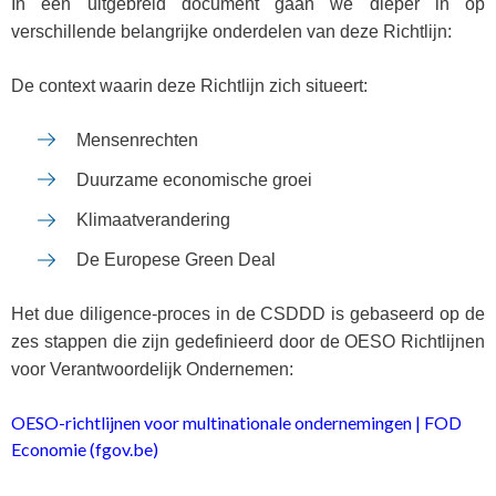
In een uitgebreid document gaan we dieper in op
verschillende belangrijke onderdelen van deze Richtlijn:
De context waarin deze Richtlijn zich situeert:
Mensenrechten
Duurzame economische groei
Klimaatverandering
De Europese Green Deal
Het due diligence-proces in de CSDDD is gebaseerd op de
zes stappen die zijn gedefinieerd door de OESO Richtlijnen
voor Verantwoordelijk Ondernemen:
OESO-richtlijnen voor multinationale ondernemingen | FOD
Economie (fgov.be)