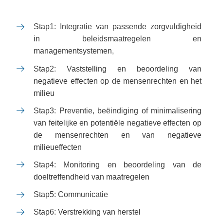
Stap1: Integratie van passende zorgvuldigheid
in beleidsmaatregelen en
managementsystemen,
Stap2: Vaststelling en beoordeling van
negatieve effecten op de mensenrechten en het
milieu
Stap3: Preventie, beëindiging of minimalisering
van feitelijke en potentiële negatieve effecten op
de mensenrechten en van negatieve
milieueffecten
Stap4: Monitoring en beoordeling van de
doeltreffendheid van maatregelen
Stap5: Communicatie
Stap6: Verstrekking van herstel