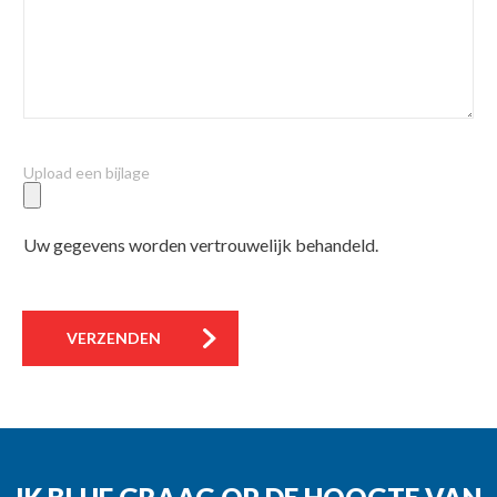
Upload een bijlage
Uw gegevens worden vertrouwelijk behandeld.
VERZENDEN