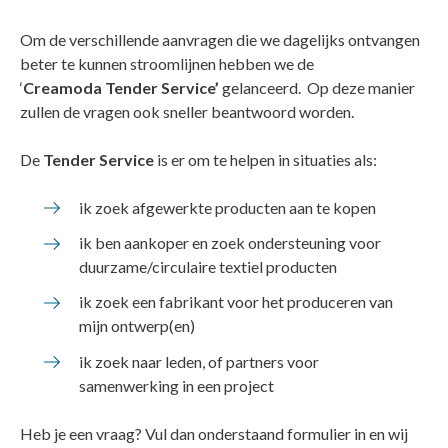
Om de verschillende aanvragen die we dagelijks ontvangen
beter te kunnen stroomlijnen hebben we de
‘
Creamoda Tender Service’
gelanceerd. Op deze manier
zullen de vragen ook sneller beantwoord worden.
De
Tender Service
is er om te helpen in situaties als:
ik zoek afgewerkte producten aan te kopen
ik ben aankoper en zoek ondersteuning voor
duurzame/circulaire textiel producten
ik zoek een fabrikant voor het produceren van
mijn ontwerp(en)
ik zoek naar leden, of partners voor
samenwerking in een project
Heb je een vraag? Vul dan onderstaand formulier in en wij