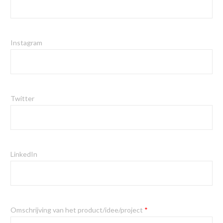
Instagram
Twitter
LinkedIn
Omschrijving van het product/idee/project
*