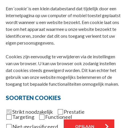
Een ‘
cookie
’ is een klein databestand dat tijdelijk door een
internetpagina op uw computer of mobiel toestel geplaatst
wordt wanneer u een website bezoekt. Een cookie laat ons
toe om het apparaat waarmee u onze website bezoekt te
identificeren, zonder dat dit ons toegang verleent tot uw
eigen persoonsgegevens.
Cookies zijn eenvoudig te verwijderen via de instellingen
van uw browser. U kan uw browser ook zodanig instellen
dat cookies steeds geweigerd worden. Dit kan echter het
gebruik van onze website mogelijks belemmeren of de
toegang tot bepaalde functionaliteiten onmogelijk maken.
SOORTEN COOKIES
Strikt noodzakelijk
Prestatie
Targeting
Functioneel
Niet-geclassificeerd
OPSLAAN