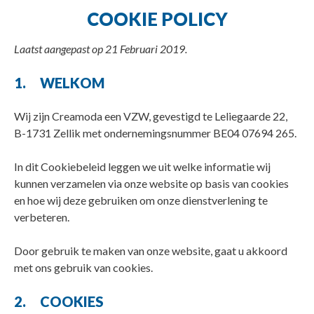
COOKIE POLICY
Laatst aangepast op 21 Februari 2019.
1. WELKOM
Wij zijn Creamoda een VZW, gevestigd te Leliegaarde 22,
B-1731 Zellik met ondernemingsnummer BE04 07694 265.
In dit Cookiebeleid leggen we uit welke informatie wij
kunnen verzamelen via onze website op basis van cookies
en hoe wij deze gebruiken om onze dienstverlening te
verbeteren.
Door gebruik te maken van onze website, gaat u akkoord
met ons gebruik van cookies.
2. COOKIES