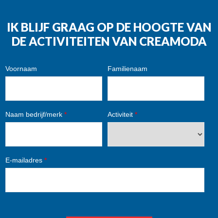
IK BLIJF GRAAG OP DE HOOGTE VAN
DE ACTIVITEITEN VAN CREAMODA
Voornaam
Familienaam
Naam bedrijf/merk
*
Activiteit
*
E-mailadres
*