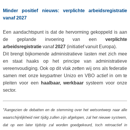
Minder positief nieuws: verplichte arbeidsregistratie
vanaf 2027
Een aandachtspunt is dat de hervorming gekoppeld is aan
de geplande invoering van een
verplichte
arbeidsregistratie
vanaf
2027
(initiatief vanuit Europa).
Dit brengt bijkomende administratieve lasten met zich mee
en staat haaks op het principe van administratieve
vereenvoudiging. Ook op dit vlak zetten wij ons als federatie
samen met onze keypartner Unizo en VBO actief in om te
pleiten voor een
haalbaar, werkbaar
systeem voor onze
sector.
*Aangezien de debatten en de stemming over het wetsontwerp naar alle
waarschijnlijkheid niet tijdig zullen zijn afgelopen, zal het nieuwe systeem,
dat op een later tijdstip zal worden goedgekeurd, toch retroactief in