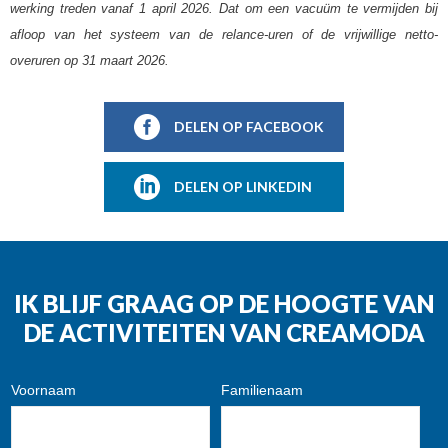
werking treden vanaf 1 april 2026. Dat om een vacuüm te vermijden bij
afloop van het systeem van de relance-uren of de vrijwillige netto-
overuren op 31 maart 2026.
DELEN OP FACEBOOK
DELEN OP LINKEDIN
IK BLIJF GRAAG OP DE HOOGTE VAN
DE ACTIVITEITEN VAN CREAMODA
Voornaam
Familienaam