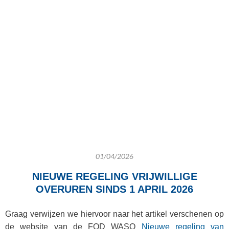
01/04/2026
NIEUWE REGELING VRIJWILLIGE
OVERUREN SINDS 1 APRIL 2026
Graag verwijzen we hiervoor naar het artikel verschenen op
de website van de FOD WASO
Nieuwe regeling van