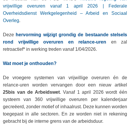
vrijwillige overuren vanaf 1 april 2026 | Federale
Overheidsdienst Werkgelegenheid – Arbeid en Sociaal
Overleg
.
Deze
hervorming wijzigt grondig de bestaande stelsels
rond vrijwillige overuren en relance‑uren
en zal
retroactief* in werking treden vanaf 1/04/2026.
Wat moet je onthouden?
De vroegere systemen van vrijwillige overuren én de
relance‑uren worden vervangen door een nieuw artikel
25bis van de Arbeidswet
. Vanaf 1 april 2026 wordt één
systeem van 360 vrijwillige overuren per kalenderjaar
gecreëerd, zonder motief of inhaalrust. Deze kunnen worden
toegepast in alle sectoren. En ze worden niet in rekening
gebracht bij de interne grens van de arbeidsduur.