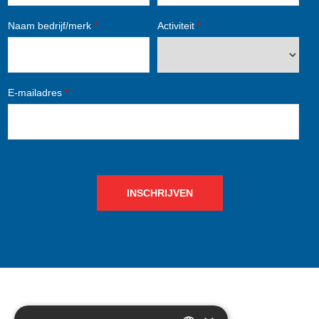
Naam bedrijf/merk
*
Activiteit
*
E-mailadres
*
INSCHRIJVEN