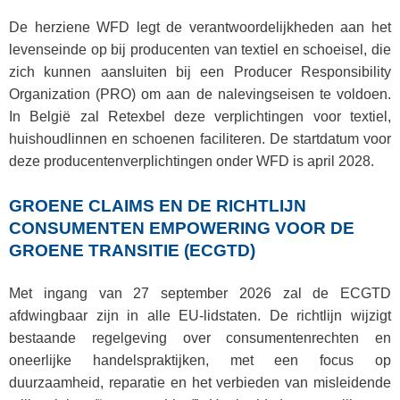
De herziene WFD legt de verantwoordelijkheden aan het
levenseinde op bij producenten van textiel en schoeisel, die
zich kunnen aansluiten bij een Producer Responsibility
Organization (PRO) om aan de nalevingseisen te voldoen.
In België zal Retexbel deze verplichtingen voor textiel,
huishoudlinnen en schoenen faciliteren. De startdatum voor
deze producentenverplichtingen onder WFD is april 2028.
GROENE CLAIMS EN DE RICHTLIJN
CONSUMENTEN EMPOWERING VOOR DE
GROENE TRANSITIE (ECGTD)
Met ingang van 27 september 2026 zal de ECGTD
afdwingbaar zijn in alle EU-lidstaten. De richtlijn wijzigt
bestaande regelgeving over consumentenrechten en
oneerlijke handelspraktijken, met een focus op
duurzaamheid, reparatie en het verbieden van misleidende