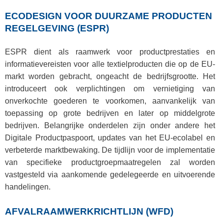
ECODESIGN VOOR DUURZAME PRODUCTEN
REGELGEVING (ESPR)
ESPR dient als raamwerk voor productprestaties en
informatievereisten voor alle textielproducten die op de EU-
markt worden gebracht, ongeacht de bedrijfsgrootte. Het
introduceert ook verplichtingen om vernietiging van
onverkochte goederen te voorkomen, aanvankelijk van
toepassing op grote bedrijven en later op middelgrote
bedrijven. Belangrijke onderdelen zijn onder andere het
Digitale Productpaspoort, updates van het EU-ecolabel en
verbeterde marktbewaking. De tijdlijn voor de implementatie
van specifieke productgroepmaatregelen zal worden
vastgesteld via aankomende gedelegeerde en uitvoerende
handelingen.
AFVALRAAMWERKRICHTLIJN (WFD)