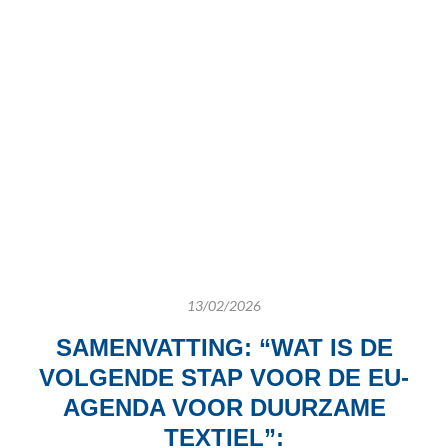
13/02/2026
SAMENVATTING: “WAT IS DE
VOLGENDE STAP VOOR DE EU-
AGENDA
VOOR DUURZAME
TEXTIEL”: