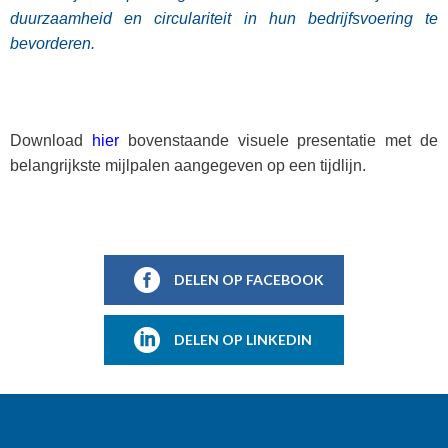
duurzaamheid en circulariteit in hun bedrijfsvoering te
bevorderen.
Download
hier
bovenstaande visuele presentatie met de
belangrijkste mijlpalen aangegeven op een tijdlijn.
DELEN OP FACEBOOK
DELEN OP LINKEDIN