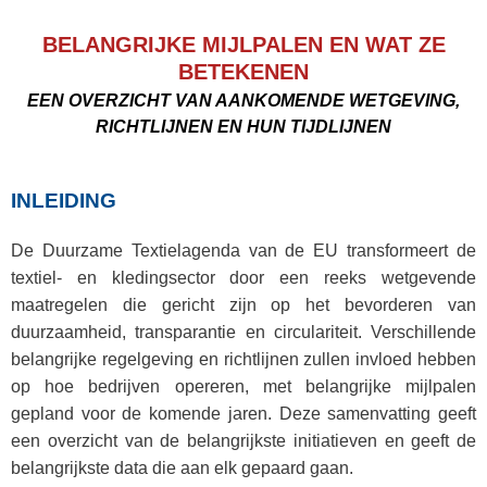
BELANGRIJKE MIJLPALEN EN WAT ZE
BETEKENEN
EEN OVERZICHT VAN AANKOMENDE WETGEVING,
RICHTLIJNEN EN HUN TIJDLIJNEN
INLEIDING
De Duurzame Textielagenda van de EU transformeert de
textiel- en kledingsector door een reeks wetgevende
maatregelen die gericht zijn op het bevorderen van
duurzaamheid, transparantie en circulariteit. Verschillende
belangrijke regelgeving en richtlijnen zullen invloed hebben
op hoe bedrijven opereren, met belangrijke mijlpalen
gepland voor de komende jaren. Deze samenvatting geeft
een overzicht van de belangrijkste initiatieven en geeft de
belangrijkste data die aan elk gepaard gaan.