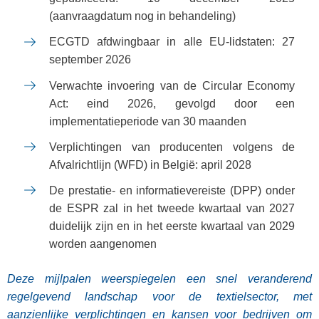
(aanvraagdatum nog in behandeling)
ECGTD afdwingbaar in alle EU-lidstaten: 27
september 2026
Verwachte invoering van de Circular Economy
Act: eind 2026, gevolgd door een
implementatieperiode van 30 maanden
Verplichtingen van producenten volgens de
Afvalrichtlijn (WFD) in België: april 2028
De prestatie- en informatievereiste (DPP) onder
de ESPR zal in het tweede kwartaal van 2027
duidelijk zijn en in het eerste kwartaal van 2029
worden aangenomen
Deze mijlpalen weerspiegelen een snel veranderend
regelgevend landschap voor de textielsector, met
aanzienlijke verplichtingen en kansen voor bedrijven om