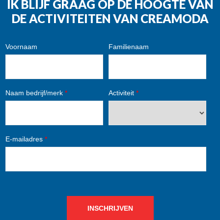
IK BLIJF GRAAG OP DE HOOGTE VAN
DE ACTIVITEITEN VAN CREAMODA
Voornaam
Familienaam
Naam bedrijf/merk
*
Activiteit
*
E-mailadres
*
INSCHRIJVEN