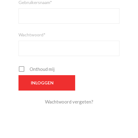
Gebruikersnaam*
Wachtwoord*
Onthoud mij
Wachtwoord vergeten?