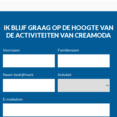
IK BLIJF GRAAG OP DE HOOGTE VAN
DE ACTIVITEITEN VAN CREAMODA
Voornaam
Familienaam
Naam bedrijf/merk
*
Activiteit
*
E-mailadres
*