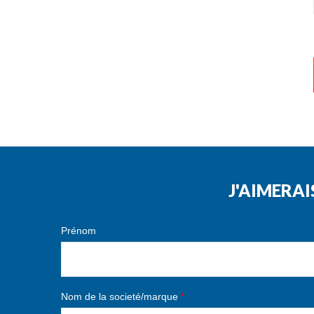
J'AIMERAI
Prénom
Nom de la societé/marque
*