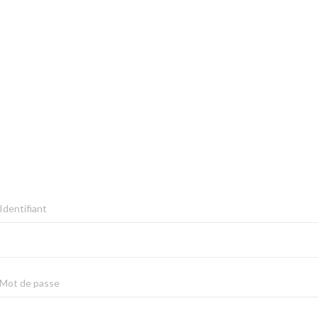
Identifiant
Mot de passe