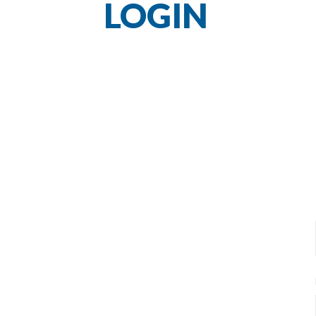
LOGIN