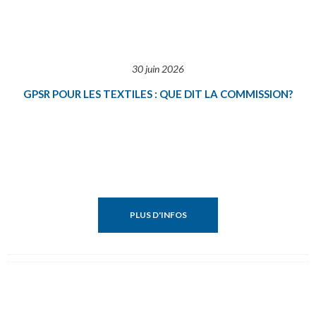
30 juin 2026
GPSR POUR LES TEXTILES : QUE DIT LA COMMISSION?
PLUS D'INFOS