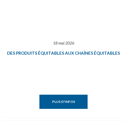
18 mai 2026
DES PRODUITS ÉQUITABLES AUX CHAÎNES ÉQUITABLES
PLUS D'INFOS