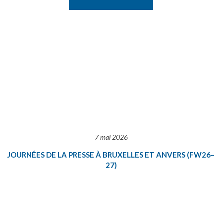
7 mai 2026
JOURNÉES DE LA PRESSE À BRUXELLES ET ANVERS (FW26–
27)