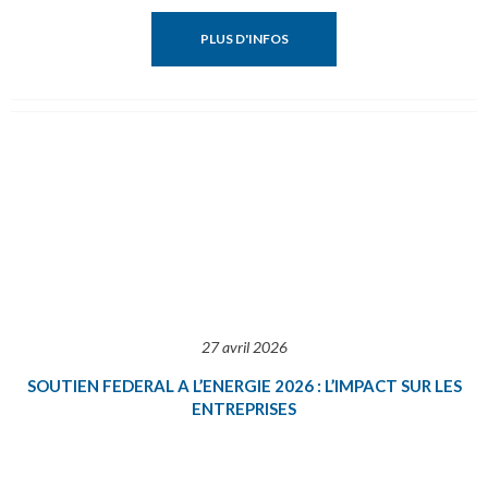
PLUS D'INFOS
27 avril 2026
SOUTIEN FEDERAL A L’ENERGIE 2026 : L’IMPACT SUR LES
ENTREPRISES