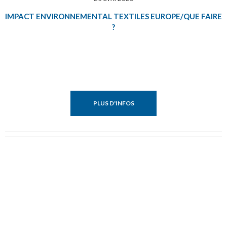
IMPACT ENVIRONNEMENTAL TEXTILES EUROPE/QUE FAIRE
?
PLUS D'INFOS