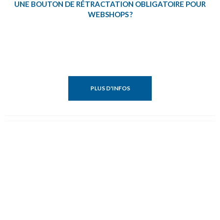
UNE BOUTON DE RÉTRACTATION OBLIGATOIRE POUR
WEBSHOPS ?
PLUS D'INFOS