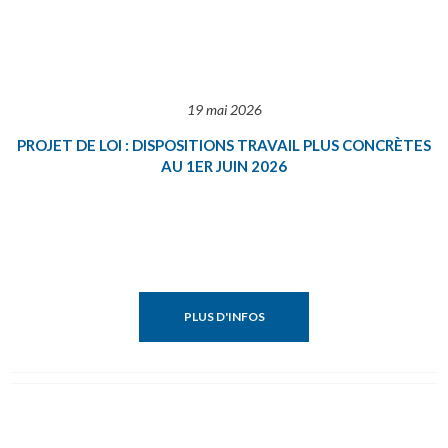
19 mai 2026
PROJET DE LOI : DISPOSITIONS TRAVAIL PLUS CONCRÈTES
AU 1ER JUIN 2026
PLUS D'INFOS