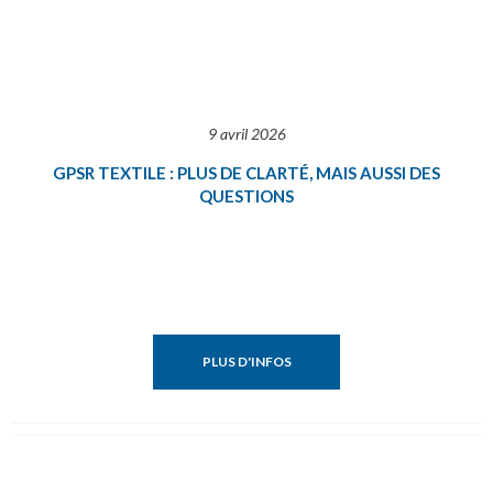
9 avril 2026
GPSR TEXTILE : PLUS DE CLARTÉ, MAIS AUSSI DES
QUESTIONS
PLUS D'INFOS