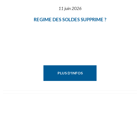
11 juin 2026
REGIME DES SOLDES SUPPRIME ?
PLUS D'INFOS