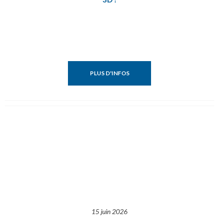
PLUS D'INFOS
15 juin 2026