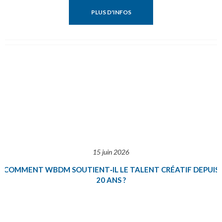
PLUS D'INFOS
15 juin 2026
COMMENT WBDM SOUTIENT‑IL LE TALENT CRÉATIF DEPUIS
20 ANS ?