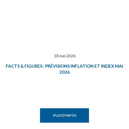
18 mai 2026
FACTS & FIGURES : PRÉVISIONS INFLATION ET INDEX MAI
2026
PLUS D'INFOS