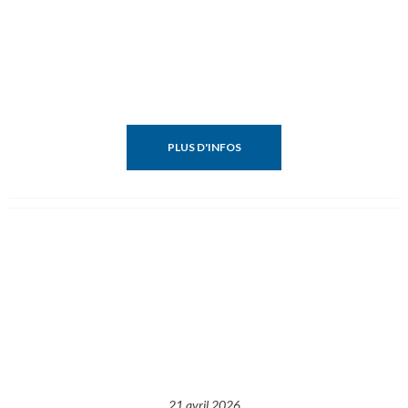
PLUS D'INFOS
21 avril 2026