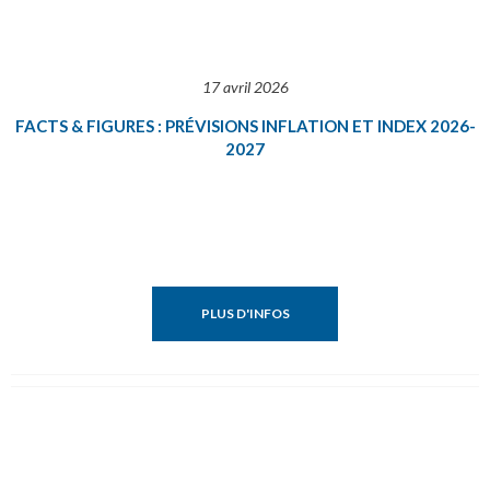
17 avril 2026
FACTS & FIGURES : PRÉVISIONS INFLATION ET INDEX 2026-
2027
PLUS D'INFOS