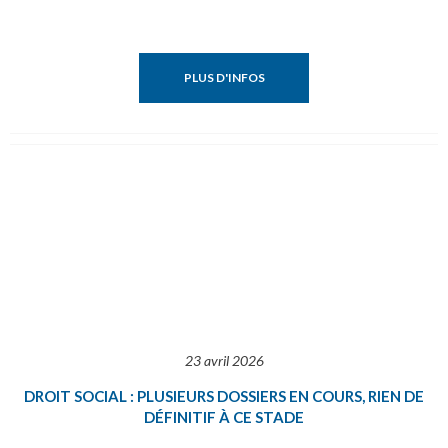
PLUS D'INFOS
23 avril 2026
DROIT SOCIAL : PLUSIEURS DOSSIERS EN COURS, RIEN DE
DÉFINITIF À CE STADE