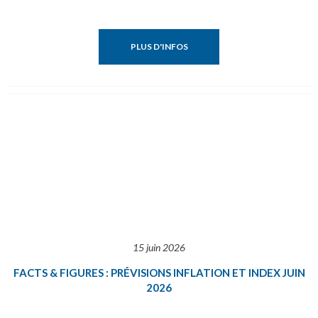
PLUS D'INFOS
15 juin 2026
FACTS & FIGURES : PRÉVISIONS INFLATION ET INDEX JUIN
2026