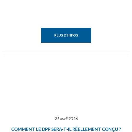
PLUS D'INFOS
21 avril 2026
COMMENT LE DPP SERA-T-IL RÉELLEMENT CONÇU ?