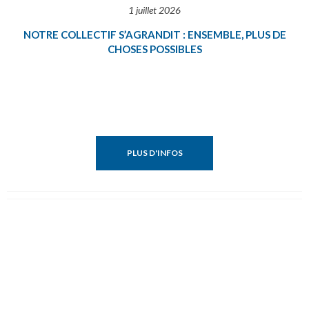
1 juillet 2026
NOTRE COLLECTIF S’AGRANDIT : ENSEMBLE, PLUS DE
CHOSES POSSIBLES
PLUS D'INFOS