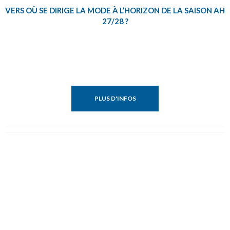
VERS OÙ SE DIRIGE LA MODE À L’HORIZON DE LA SAISON AH
27/28 ?
PLUS D'INFOS