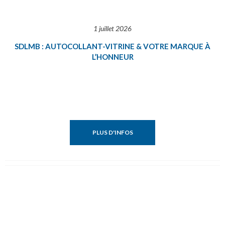
1 juillet 2026
SDLMB : AUTOCOLLANT-VITRINE & VOTRE MARQUE À
L’HONNEUR
PLUS D'INFOS