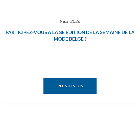
9 juin 2026
PARTICIPEZ‑VOUS À LA 8E ÉDITION DE LA SEMAINE DE LA
MODE BELGE ?
PLUS D'INFOS