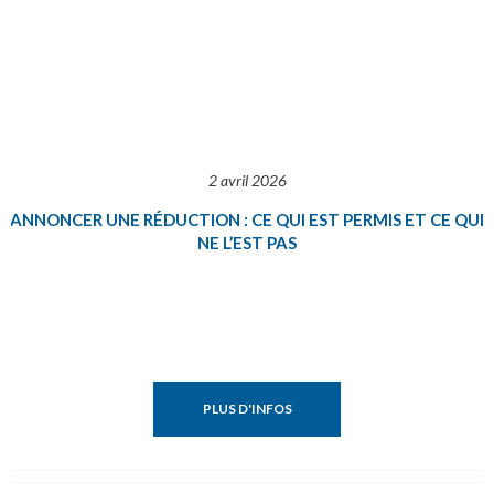
2 avril 2026
ANNONCER UNE RÉDUCTION : CE QUI EST PERMIS ET CE QUI
NE L’EST PAS
PLUS D'INFOS