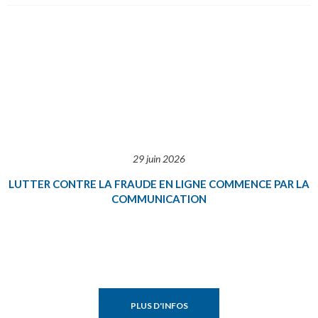
29 juin 2026
LUTTER CONTRE LA FRAUDE EN LIGNE COMMENCE PAR LA
COMMUNICATION
PLUS D'INFOS