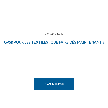
29 juin 2026
GPSR POUR LES TEXTILES : QUE FAIRE DÈS MAINTENANT ?
PLUS D'INFOS