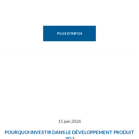
PLUS D'INFOS
15 juin 2026
POURQUOI INVESTIR DANS LE DÉVELOPPEMENT PRODUIT
3D ?