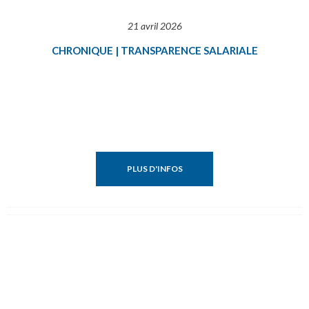
21 avril 2026
CHRONIQUE | TRANSPARENCE SALARIALE
PLUS D'INFOS