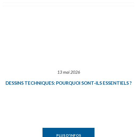
13 mai 2026
DESSINS TECHNIQUES: POURQUOI SONT‑ILS ESSENTIELS ?
PLUS D'INFOS