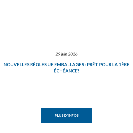
29 juin 2026
NOUVELLES RÈGLES UE EMBALLAGES : PRÊT POUR LA 1ÈRE
ÉCHÉANCE?
PLUS D'INFOS