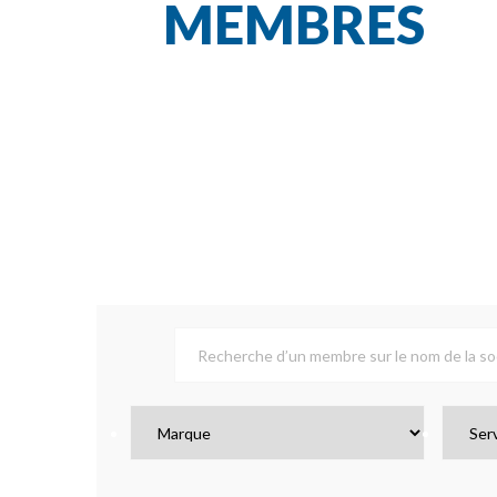
MEMBRES