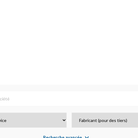
Recherche avancée