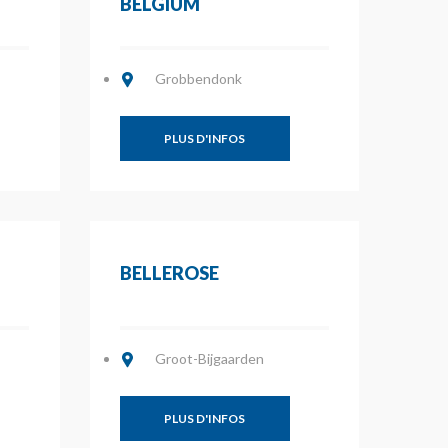
BELGIUM
Grobbendonk
PLUS D'INFOS
BELLEROSE
Groot-Bijgaarden
PLUS D'INFOS