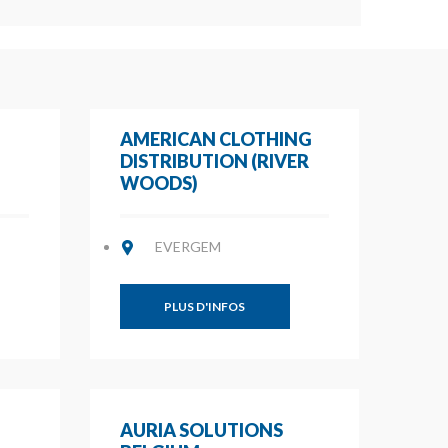
AMERICAN CLOTHING
DISTRIBUTION (RIVER
WOODS)
EVERGEM
PLUS D'INFOS
AURIA SOLUTIONS