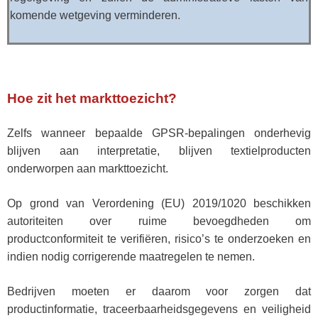
komende wetgeving verminderen.
Hoe zit het markttoezicht?
Zelfs wanneer bepaalde GPSR-bepalingen onderhevig
blijven aan interpretatie, blijven textielproducten
onderworpen aan markttoezicht.
Op grond van Verordening (EU) 2019/1020 beschikken
autoriteiten over ruime bevoegdheden om
productconformiteit te verifiëren, risico’s te onderzoeken en
indien nodig corrigerende maatregelen te nemen.
Bedrijven moeten er daarom voor zorgen dat
productinformatie, traceerbaarheidsgegevens en veiligheid