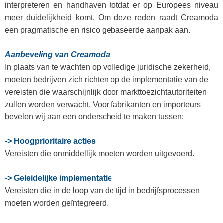
interpreteren en handhaven totdat er op Europees niveau
meer duidelijkheid komt.
Om deze reden raadt Creamoda
een pragmatische en risico gebaseerde aanpak aan.
Aanbeveling van Creamoda
In plaats van te wachten op volledige juridische zekerheid,
moeten bedrijven zich richten op de implementatie van de
vereisten die waarschijnlijk door markttoezichtautoriteiten
zullen worden verwacht.
Voor fabrikanten en importeurs
bevelen wij aan een onderscheid te maken tussen:
-> Hoogprioritaire acties
Vereisten die onmiddellijk moeten worden uitgevoerd.
-> Geleidelijke implementatie
Vereisten die in de loop van de tijd in bedrijfsprocessen
moeten worden geïntegreerd.