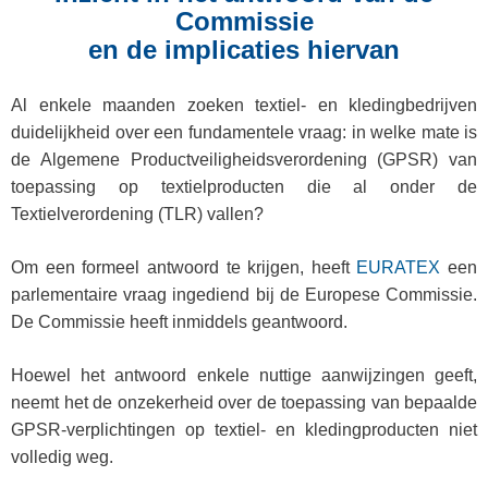
Commissie
en de implicaties hiervan
Al enkele maanden zoeken textiel- en kledingbedrijven
duidelijkheid over een fundamentele vraag: in welke mate is
de Algemene Productveiligheidsverordening (GPSR) van
toepassing op textielproducten die al onder de
Textielverordening (TLR) vallen?
Om een formeel antwoord te krijgen, heeft
EURATEX
een
parlementaire vraag ingediend bij de Europese Commissie.
De Commissie heeft inmiddels geantwoord.
Hoewel het antwoord enkele nuttige aanwijzingen geeft,
neemt het de onzekerheid over de toepassing van bepaalde
GPSR-verplichtingen op textiel- en kledingproducten niet
volledig weg.