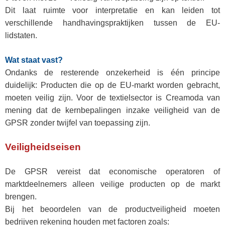
Dit laat ruimte voor interpretatie en kan leiden tot
verschillende handhavingspraktijken tussen de EU-
lidstaten.
Wat staat vast?
Ondanks de resterende onzekerheid is één principe
duidelijk:
Producten die op de EU-markt worden gebracht,
moeten veilig zijn.
Voor de textielsector is Creamoda van
mening dat de kernbepalingen inzake veiligheid van de
GPSR zonder twijfel van toepassing zijn.
Veiligheidseisen
De GPSR vereist dat economische operatoren of
marktdeelnemers alleen veilige producten op de markt
brengen.
Bij het beoordelen van de productveiligheid moeten
bedrijven rekening houden met factoren zoals: