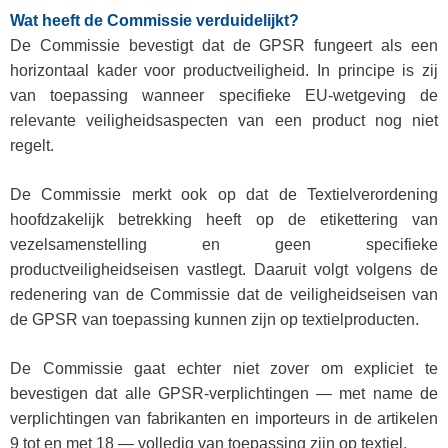
Wat heeft de Commissie verduidelijkt?
De Commissie bevestigt dat de GPSR fungeert als een
horizontaal kader voor productveiligheid. In principe is zij
van toepassing wanneer specifieke EU-wetgeving de
relevante veiligheidsaspecten van een product nog niet
regelt.
De Commissie merkt ook op dat de Textielverordening
hoofdzakelijk betrekking heeft op de etikettering van
vezelsamenstelling en geen specifieke
productveiligheidseisen vastlegt.
Daaruit volgt volgens de
redenering van de Commissie dat de veiligheidseisen van
de GPSR van toepassing kunnen zijn op textielproducten.
De Commissie gaat echter niet zover om expliciet te
bevestigen dat alle GPSR-verplichtingen — met name de
verplichtingen van fabrikanten en importeurs in de artikelen
9 tot en met 18 — volledig van toepassing zijn op textiel.