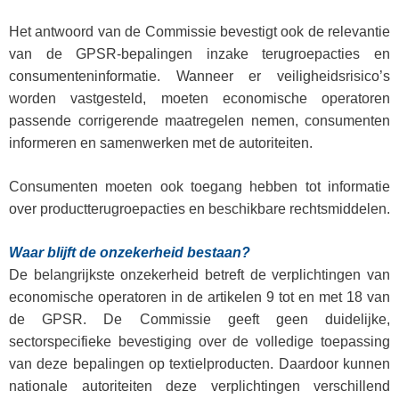
Het antwoord van de Commissie bevestigt ook de relevantie
van de GPSR-bepalingen inzake terugroepacties en
consumenteninformatie. Wanneer er veiligheidsrisico’s
worden vastgesteld, moeten economische operatoren
passende corrigerende maatregelen nemen, consumenten
informeren en samenwerken met de autoriteiten.
Consumenten moeten ook toegang hebben tot informatie
over productterugroepacties en beschikbare rechtsmiddelen.
Waar blijft de onzekerheid bestaan?
De belangrijkste onzekerheid betreft de verplichtingen van
economische operatoren in de artikelen 9 tot en met 18 van
de GPSR.
De Commissie geeft geen duidelijke,
sectorspecifieke bevestiging over de volledige toepassing
van deze bepalingen op textielproducten.
Daardoor kunnen
nationale autoriteiten deze verplichtingen verschillend