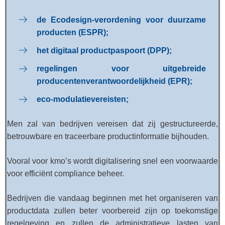
de Ecodesign-verordening voor duurzame
producten (ESPR);
het digitaal productpaspoort (DPP);
regelingen voor uitgebreide
producentenverantwoordelijkheid (EPR);
eco-modulatievereisten;
Men zal van bedrijven vereisen dat zij gestructureerde,
betrouwbare en traceerbare productinformatie bijhouden.
Vooral voor kmo’s wordt digitalisering snel een voorwaarde
voor efficiënt compliance beheer.
Bedrijven die vandaag beginnen met het organiseren van
productdata zullen beter voorbereid zijn op toekomstige
regelgeving en zullen de administratieve lasten van