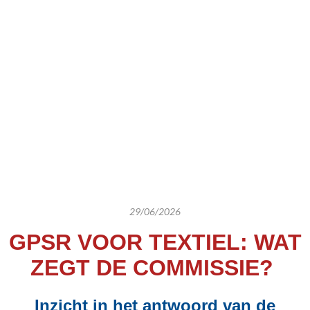
29/06/2026
GPSR VOOR TEXTIEL: WAT
ZEGT DE COMMISSIE?
Inzicht in het antwoord van de