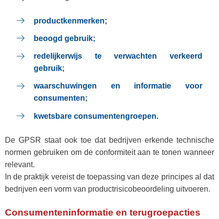
productkenmerken;
beoogd gebruik;
redelijkerwijs te verwachten verkeerd
gebruik;
waarschuwingen en informatie voor
consumenten;
kwetsbare consumentengroepen.
De GPSR staat ook toe dat bedrijven erkende technische
normen gebruiken om de conformiteit aan te tonen wanneer
relevant.
In de praktijk vereist de toepassing van deze principes al dat
bedrijven een vorm van productrisicobeoordeling uitvoeren.
Consumenteninformatie en terugroepacties