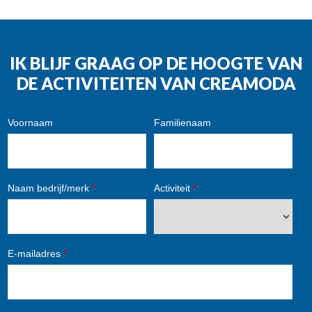
IK BLIJF GRAAG OP DE HOOGTE VAN
DE ACTIVITEITEN VAN CREAMODA
Voornaam
Familienaam
Naam bedrijf/merk
*
Activiteit
*
E-mailadres
*