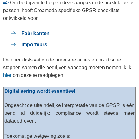
=>
Om bedrijven te helpen deze aanpak in de praktijk toe te
passen, heeft Creamoda specifieke GPSR-checklists
ontwikkeld voor:
Fabrikanten
Importeurs
De checklists vatten de prioritaire acties en praktische
stappen samen die bedrijven vandaag moeten nemen: klik
hier
om deze te raadplegen.
Digitalisering wordt essentieel
Ongeacht de uiteindelijke interpretatie van de GPSR is één
trend al duidelijk: compliance wordt steeds meer
datagedreven.
Toekomstige wetgeving zoals: