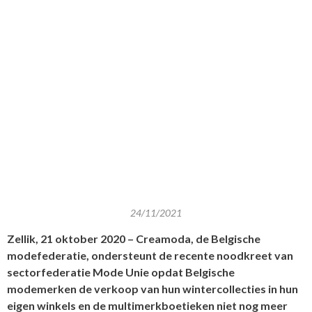
24/11/2021
Zellik, 21 oktober 2020 – Creamoda, de Belgische
modefederatie, ondersteunt de recente noodkreet van
sectorfederatie Mode Unie opdat Belgische
modemerken de verkoop van hun wintercollecties in hun
eigen winkels en de multimerkboetieken niet nog meer