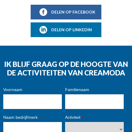
DELEN OP FACEBOOK
DELEN OP LINKEDIN
IK BLIJF GRAAG OP DE HOOGTE VAN
DE ACTIVITEITEN VAN CREAMODA
Voornaam
Familienaam
Naam bedrijf/merk
*
Activiteit
*