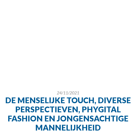
24/11/2021
DE MENSELIJKE TOUCH, DIVERSE
PERSPECTIEVEN, PHYGITAL
FASHION EN JONGENSACHTIGE
MANNELIJKHEID