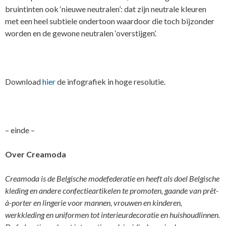
bruintinten ook ‘nieuwe neutralen’: dat zijn neutrale kleuren
met een heel subtiele ondertoon waardoor die toch bijzonder
worden en de gewone neutralen ‘overstijgen’.
Download
hier
de infografiek in hoge resolutie.
– einde –
Over Creamoda
Creamoda is de Belgische modefederatie en heeft als doel Belgische
kleding en andere confectieartikelen te promoten, gaande van prêt-
à-porter en lingerie voor mannen, vrouwen en kinderen,
werkkleding en uniformen tot interieurdecoratie en huishoudlinnen.