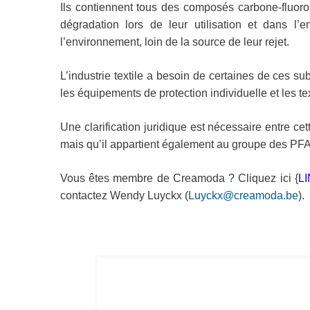
Ils contiennent tous des composés carbone-fluoro, 
dégradation lors de leur utilisation et dans 
l’environnement, loin de la source de leur rejet.
L’industrie textile a besoin de certaines de ces 
les équipements de protection individuelle et les te
Une clarification juridique est nécessaire entre cet
mais qu’il appartient également au groupe des PF
Vous êtes membre de Creamoda ? Cliquez ici {
L
contactez Wendy Luyckx (
Luyckx@creamoda.be
).