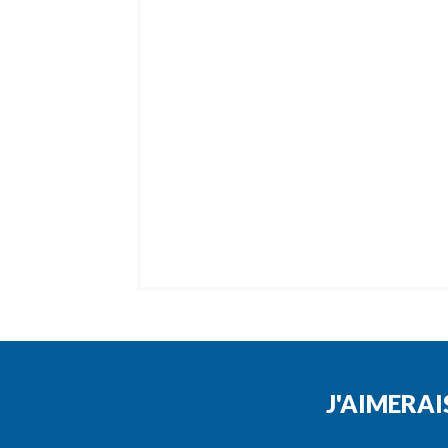
J'AIMERAI