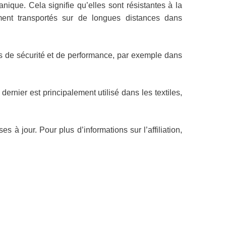
nique. Cela signifie qu’elles sont résistantes à la
ment transportés sur de longues distances dans
es de sécurité et de performance, par exemple dans
dernier est principalement utilisé dans les textiles,
ses à jour. Pour plus d’informations sur l’affiliation,