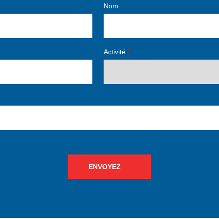
Nom
Activité
*
ENVOYEZ