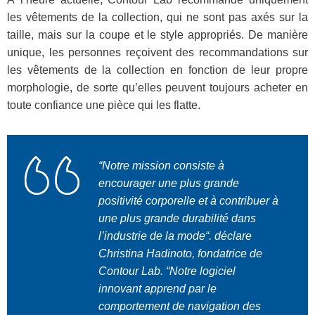
les vêtements de la collection, qui ne sont pas axés sur la
taille, mais sur la coupe et le style appropriés. De manière
unique, les personnes reçoivent des recommandations sur
les vêtements de la collection en fonction de leur propre
morphologie, de sorte qu’elles peuvent toujours acheter en
toute confiance une pièce qui les flatte.
“
Notre mission consiste à
encourager une plus grande
positivité corporelle et à contribuer à
une plus grande durabilité dans
l’industrie de la mode
“. déclare
Christina Hadinoto, fondatrice de
Contour Lab. “
Notre logiciel
innovant apprend par le
comportement de navigation des