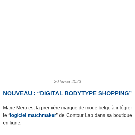
20 février 2023
NOUVEAU : “DIGITAL BODYTYPE SHOPPING”
Marie Méro est la première marque de mode belge à intégrer
le “
logiciel matchmaker
” de Contour Lab dans sa boutique
en ligne.