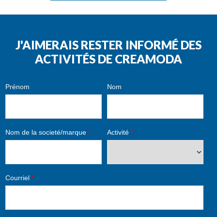
J'AIMERAIS RESTER INFORMÉ DES
ACTIVITÉS DE CREAMODA
Prénom
Nom
Nom de la societé/marque
*
Activité
*
Courriel
*