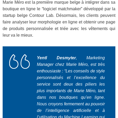
Marie Méro est la première marque belge à intégrer dans sa
boutique en ligne le “logiciel matchmaker” développé par la
startup belge Contour Lab. Désormais, les clients peuvent
faire analyser leur morphologie en ligne et obtenir une page
de produits personnalisée et triée avec les vêtements qui
leur va le mieux.
Yentl Desmyter
, Marketing
Manager chez Marie Méro, est très
enthousiaste : “Les conseils de style
personnalisés et l’excellence du
service sont deux des piliers les
plus importants de Marie Méro, tant
dans nos boutiques qu’en ligne.
Nous croyons fermement au pouvoir
de l’intelligence artificielle et à
l’utilisation du Machine Learning qui