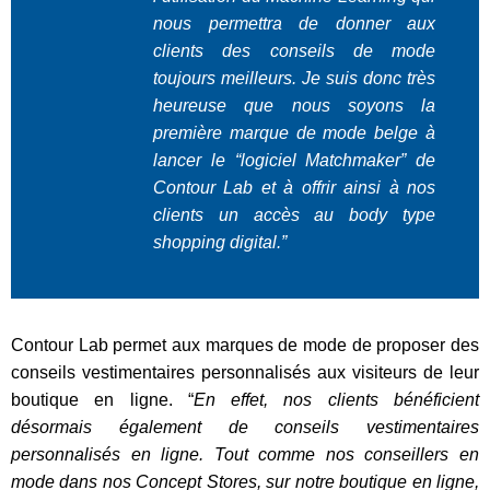
nous permettra de donner aux
clients des conseils de mode
toujours meilleurs. Je suis donc très
heureuse que nous soyons la
première marque de mode belge à
lancer le “logiciel Matchmaker” de
Contour Lab et à offrir ainsi à nos
clients un accès au body type
shopping digital.”
Contour Lab permet aux marques de mode de proposer des
conseils vestimentaires personnalisés aux visiteurs de leur
boutique en ligne. “
En effet, nos clients bénéficient
désormais également de conseils vestimentaires
personnalisés en ligne. Tout comme nos conseillers en
mode dans nos Concept Stores, sur notre boutique en ligne,