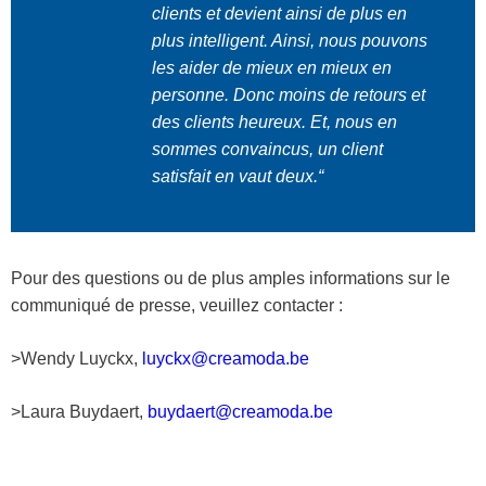
clients et devient ainsi de plus en
plus intelligent. Ainsi, nous pouvons
les aider de mieux en mieux en
personne. Donc moins de retours et
des clients heureux. Et, nous en
sommes convaincus, un client
satisfait en vaut deux.
“
Pour des questions ou de plus amples informations sur le
communiqué de presse, veuillez contacter :
>Wendy Luyckx,
luyckx@creamoda.be
>Laura Buydaert,
buydaert@creamoda.be