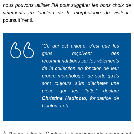
nous pouvons utiliser l’IA pour suggérer les bons choix de
vêtements en fonction de la morphologie du visiteur.
”
poursuit Yentl.
“
Ce qui est unique, c’est que les
gens reçoivent des
recommandations sur les vêtements
de la collection en fonction de leur
propre morphologie, de sorte qu’ils
sont toujours sûrs d’acheter une
pièce qui les flatte.
” déclare
Christine Hadinoto
, fondatrice de
Contour Lab.
À l’heure actuelle, Contour Lab recommande uniquement