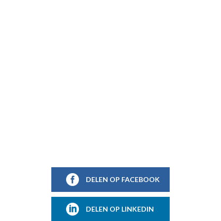
DELEN OP FACEBOOK
DELEN OP LINKEDIN