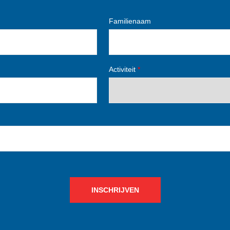
Familienaam
Activiteit
*
INSCHRIJVEN