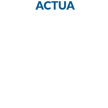
ACTUA