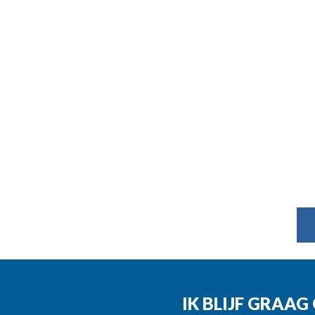
IK BLIJF GRAA