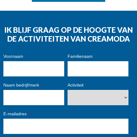
IK BLIJF GRAAG OP DE HOOGTE VAN
DE ACTIVITEITEN VAN CREAMODA
Voornaam
Familienaam
Naam bedrijf/merk
*
Activiteit
*
E-mailadres
*