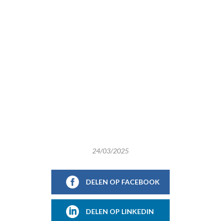
24/03/2025
DELEN OP FACEBOOK
DELEN OP LINKEDIN