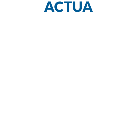
ACTUA