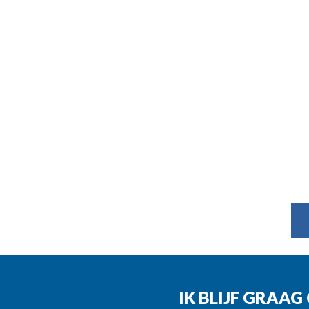
IK BLIJF GRAA