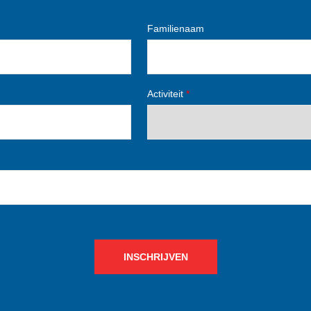
Familienaam
Activiteit
*
INSCHRIJVEN