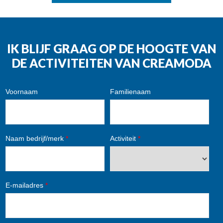
IK BLIJF GRAAG OP DE HOOGTE VAN
DE ACTIVITEITEN VAN CREAMODA
Voornaam
Familienaam
Naam bedrijf/merk
*
Activiteit
*
E-mailadres
*