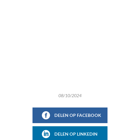
08/10/2024
DELEN OP FACEBOOK
DELEN OP LINKEDIN