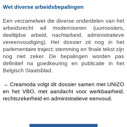
Wet diverse arbeidsbepalingen
Een verzamelwet die diverse onderdelen van het
arbeidsrecht wil moderniseren (uurroosters,
deeltijdse arbeid, nachtarbeid, administratieve
vereenvoudiging). Het dossier zit nog in het
parlementaire traject; stemming en finale tekst zijn
nog niet zeker. De bepalingen worden pas
definitief na goedkeuring en publicatie in het
Belgisch Staatsblad.
→ Creamoda volgt dit dossier samen met UNIZO
en het VBO, met aandacht voor werkbaarheid,
rechtszekerheid en administratieve eenvoud.