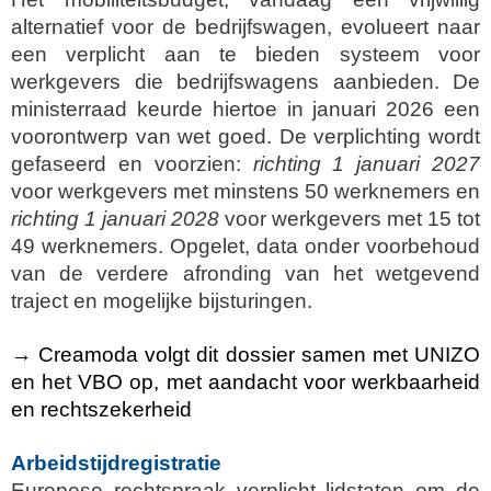
alternatief voor de bedrijfswagen, evolueert naar
een verplicht aan te bieden systeem voor
werkgevers die bedrijfswagens aanbieden. De
ministerraad keurde hiertoe in januari 2026 een
voorontwerp van wet goed. De verplichting wordt
gefaseerd en voorzien:
richting 1 januari 2027
voor werkgevers met minstens 50 werknemers en
richting 1 januari 2028
voor werkgevers met 15 tot
49 werknemers. Opgelet, data onder voorbehoud
van de verdere afronding van het wetgevend
traject en mogelijke bijsturingen.
→ Creamoda volgt dit dossier samen met UNIZO
en het VBO op, met aandacht voor werkbaarheid
en rechtszekerheid
Arbeidstijdregistratie
Europese rechtspraak verplicht lidstaten om de