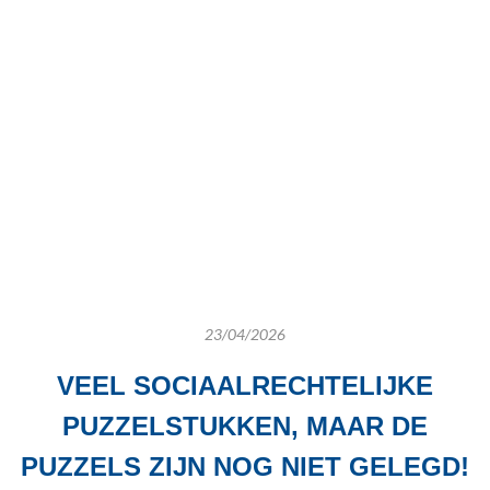
23/04/2026
VEEL SOCIAALRECHTELIJKE
PUZZELSTUKKEN,
MAAR DE
PUZZELS ZIJN NOG NIET GELEGD!