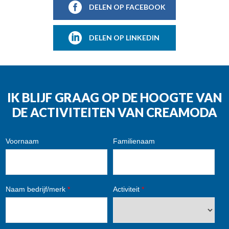
DELEN OP FACEBOOK
DELEN OP LINKEDIN
IK BLIJF GRAAG OP DE HOOGTE VAN
DE ACTIVITEITEN VAN CREAMODA
Voornaam
Familienaam
Naam bedrijf/merk
*
Activiteit
*