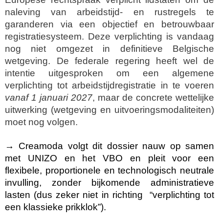
naleving van arbeidstijd‑ en rustregels te
garanderen via een objectief en betrouwbaar
registratiesysteem. Deze verplichting is vandaag
nog niet omgezet in definitieve Belgische
wetgeving. De federale regering heeft wel de
intentie uitgesproken om een algemene
verplichting tot arbeidstijdregistratie in te voeren
vanaf 1 januari 2027
, maar de concrete wettelijke
uitwerking (wetgeving en uitvoeringsmodaliteiten)
moet nog volgen.
→ Creamoda volgt dit dossier nauw op samen
met UNIZO en het VBO en pleit voor een
flexibele, proportionele en technologisch neutrale
invulling, zonder bijkomende administratieve
lasten (dus zeker niet in richting “verplichting tot
een klassieke prikklok”).