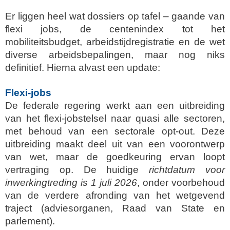
Er liggen heel wat dossiers op tafel – gaande van
flexi jobs, de centenindex tot het
mobiliteitsbudget, arbeidstijdregistratie en de wet
diverse arbeidsbepalingen, maar nog niks
definitief.
Hierna alvast een update:
Flexi-jobs
De federale regering werkt aan een uitbreiding
van het flexi‑jobstelsel naar quasi alle sectoren,
met behoud van een sectorale opt‑out. Deze
uitbreiding maakt deel uit van een voorontwerp
van wet, maar de goedkeuring ervan loopt
vertraging op. De huidige
richtdatum voor
inwerkingtreding is 1 juli 2026
, onder voorbehoud
van de verdere afronding van het wetgevend
traject (adviesorganen, Raad van State en
parlement).