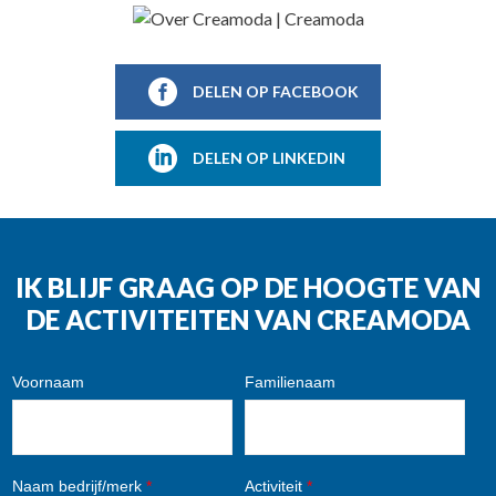
DELEN OP FACEBOOK
DELEN OP LINKEDIN
IK BLIJF GRAAG OP DE HOOGTE VAN
DE ACTIVITEITEN VAN CREAMODA
Voornaam
Familienaam
Naam bedrijf/merk
*
Activiteit
*