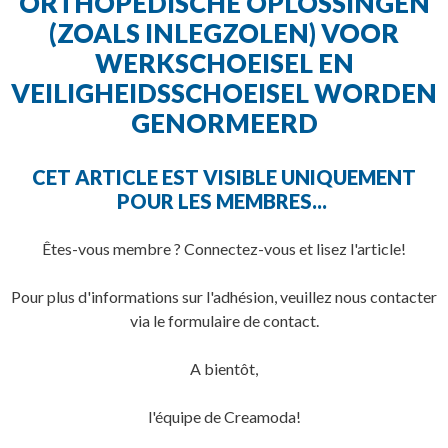
ORTHOPEDISCHE OPLOSSINGEN
(ZOALS INLEGZOLEN) VOOR
WERKSCHOEISEL EN
VEILIGHEIDSSCHOEISEL WORDEN
GENORMEERD
CET ARTICLE EST VISIBLE UNIQUEMENT
POUR LES MEMBRES...
Êtes-vous membre ? Connectez-vous et lisez l'article!
Pour plus d'informations sur l'adhésion, veuillez nous contacter
via le formulaire de contact.
A bientôt,
l'équipe de Creamoda!