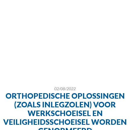
02/08/2022
ORTHOPEDISCHE OPLOSSINGEN
(ZOALS INLEGZOLEN) VOOR
WERKSCHOEISEL EN
VEILIGHEIDSSCHOEISEL WORDEN