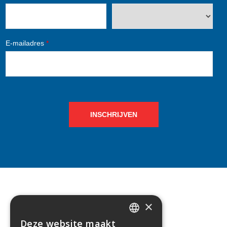
E-mailadres
*
INSCHRIJVEN
×
CONTACT
Deze website maakt
DUTCH