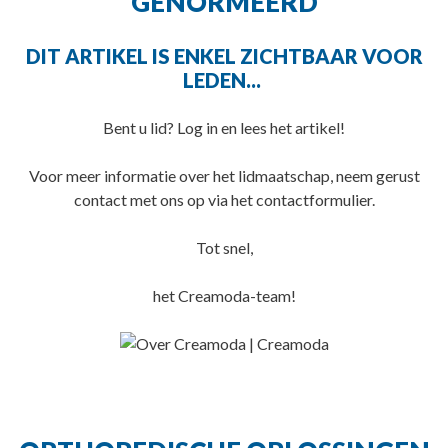
GENORMEERD
DIT ARTIKEL IS ENKEL ZICHTBAAR VOOR
LEDEN...
Bent u lid? Log in en lees het artikel!
Voor meer informatie over het lidmaatschap, neem gerust
contact met ons op via het contactformulier.
Tot snel,
het Creamoda-team!