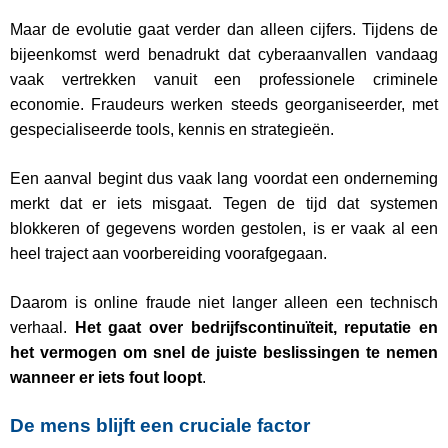
Maar de evolutie gaat verder dan alleen cijfers. Tijdens de
bijeenkomst werd benadrukt dat cyberaanvallen vandaag
vaak vertrekken vanuit een professionele criminele
economie. Fraudeurs werken steeds georganiseerder, met
gespecialiseerde tools, kennis en strategieën.
Een aanval begint dus vaak lang voordat een onderneming
merkt dat er iets misgaat. Tegen de tijd dat systemen
blokkeren of gegevens worden gestolen, is er vaak al een
heel traject aan voorbereiding voorafgegaan.
Daarom is online fraude niet langer alleen een technisch
verhaal.
Het gaat over bedrijfscontinuïteit, reputatie en
het vermogen om snel de juiste beslissingen te nemen
wanneer er iets fout loopt
.
De mens blijft een cruciale factor