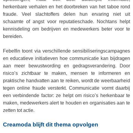
herkenbare verhalen en het doorbreken van het taboe rond
fraude. Veel slachtoffers delen hun ervaring niet uit
schaamte of angst voor reputatieschade. Nochtans helpt
kennisdeling om bedrijven en medewerkers beter voor te
bereiden.
Febelfin toont via verschillende sensibiliseringscampagnes
en educatieve initiatieven hoe communicatie kan bijdragen
aan meer bewustwording en gedragsverandering.
Door
risico’s zichtbaar te maken, mensen te informeren en
praktische handvatten aan te reiken, wordt de weerbaarheid
tegen online fraude versterkt.
Communicatie vormt daarbij
een verbindende factor: ze helpt om risico’s herkenbaar te
maken, medewerkers alert te houden en organisaties aan te
zetten tot actie.
Creamoda blijft dit thema opvolgen