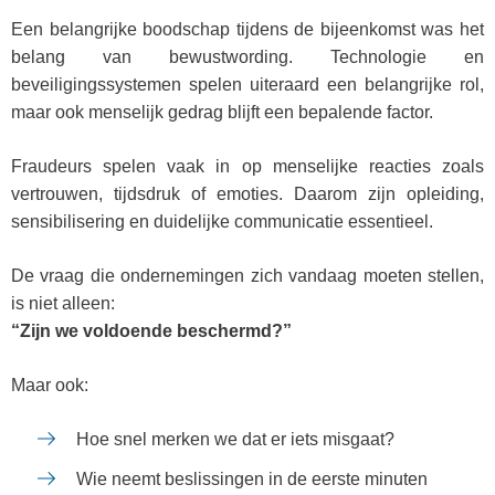
Een belangrijke boodschap tijdens de bijeenkomst was het
belang van bewustwording. Technologie en
beveiligingssystemen spelen uiteraard een belangrijke rol,
maar ook menselijk gedrag blijft een bepalende factor.
Fraudeurs spelen vaak in op menselijke reacties zoals
vertrouwen, tijdsdruk of emoties. Daarom zijn opleiding,
sensibilisering en duidelijke communicatie essentieel.
De vraag die ondernemingen zich vandaag moeten stellen,
is niet alleen:
“Zijn we voldoende beschermd?”
Maar ook:
Hoe snel merken we dat er iets misgaat?
Wie neemt beslissingen in de eerste minuten