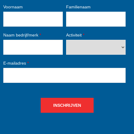
Voornaam
Familienaam
Naam bedrijf/merk
*
Activiteit
*
E-mailadres
*
INSCHRIJVEN