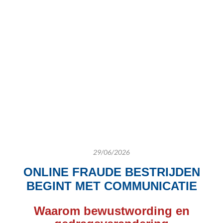
29/06/2026
ONLINE FRAUDE BESTRIJDEN
BEGINT MET COMMUNICATIE
Waarom bewustwording en