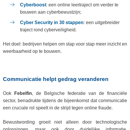
Cyberboost
: een online leertraject om verder te
bouwen aan cyberbewustzijn;
Cyber Security in 30 stappen
: een uitgebreider
traject rond cyberveiligheid.
Het doel: bedrijven helpen om stap voor stap meer inzicht en
weerbaarheid op te bouwen.
Communicatie helpt gedrag veranderen
Ook
Febelfin
, de Belgische federatie van de financiële
sector, benadrukte tijdens de bijeenkomst dat communicatie
een cruciale rol speelt in de strijd tegen online fraude.
Bewustwording groeit niet alleen door technologische
oplossingen, maar ook door duidelijke informatie,