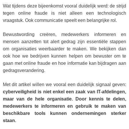
Wat tijdens deze bijeenkomst vooral duidelijk werd: de strijd
tegen online fraude is niet alleen een technologisch
vraagstuk. Ook communicatie speelt een belangrijke rol.
Bewustwording creëren, medewerkers informeren en
mensen aanzetten tot alert gedrag zijn essentiële stappen
om organisaties weerbaarder te maken. We bekijken dan
ook hoe we bedrijven kunnen helpen om bewuster om te
gaan met online fraude en hoe informatie kan bijdragen aan
gedragsverandering.
Met dit artikel willen we vooral een duidelijk signaal geven:
cyberveiligheid is niet enkel een zaak van IT-afdelingen,
maar van de hele organisatie. Door kennis te delen,
medewerkers te informeren en gebruik te maken van
beschikbare tools kunnen ondernemingen sterker
staan.