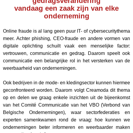
gedragsverandering
vandaag een zaak zijn van elke
onderneming
Online fraude is al lang geen puur IT- of cybersecuritythema
meer. Achter phishing, CEO-fraude en andere vormen van
digitale oplichting schuilt vaak een menselijke factor:
vertrouwen, communicatie en gedrag. Daarom speelt ook
communicatie een belangrijke rol in het versterken van de
weerbaarheid van ondernemingen.
Ook bedrijven in de mode- en kledingsector kunnen hiermee
geconfronteerd worden. Daarom volgt Creamoda dit thema
op en delen we graag enkele inzichten uit de bijeenkomst
van het Comité Communicatie van het VBO (Verbond van
Belgische Ondernemingen), waar sectorfederaties en
experten samenkwamen rond de vraag: hoe kunnen we
ondernemingen beter informeren en weerbaarder maken