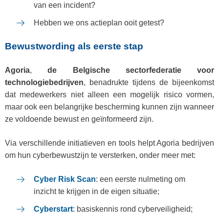
van een incident?
Hebben we ons actieplan ooit getest?
Bewustwording als eerste stap
Agoria
,
de Belgische sectorfederatie voor
technologiebedrijven
, benadrukte tijdens de bijeenkomst
dat medewerkers niet alleen een mogelijk risico vormen,
maar ook een belangrijke bescherming kunnen zijn wanneer
ze voldoende bewust en geïnformeerd zijn.
Via verschillende initiatieven en tools helpt Agoria bedrijven
om hun cyberbewustzijn te versterken, onder meer met:
Cyber Risk Scan
: een eerste nulmeting om
inzicht te krijgen in de eigen situatie;
Cyberstart
: basiskennis rond cyberveiligheid;