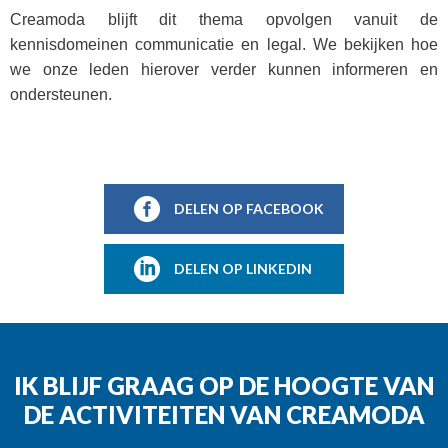
Creamoda blijft dit thema opvolgen vanuit de
kennisdomeinen communicatie en legal. We bekijken hoe
we onze leden hierover verder kunnen informeren en
ondersteunen.
DELEN OP FACEBOOK
DELEN OP LINKEDIN
IK BLIJF GRAAG OP DE HOOGTE VAN
DE ACTIVITEITEN VAN CREAMODA