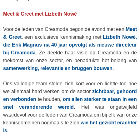
Meet & Greet met Lizbeth Nowé
Voor de leden van Creamoda begon de avond met een
Meet
& Greet
, een exclusieve kennismaking met
Lizbeth Nowé,
die Erik Magnus na 40 jaar opvolgt als nieuwe directeur
bij Creamoda
. Ze deelde haar visie op Creamoda en de
toekomst van onze sector, en benadrukte het belang van
samenwerking, relevantie en bruggen bouwen
.
Ons volledige team stelde zich kort voor en lichtte toe hoe
we allemaal hard werken om de sector
zichtbaar, gehoord
en verbonden
te houden,
om allen sterker te staan in een
snel veranderende wereld
. Het was ongetwijfeld
waardevol voor de leden van Creamoda om bij elk van onze
kennisdomeinen nogmaals te zien
wie het gezicht erachter
is
.