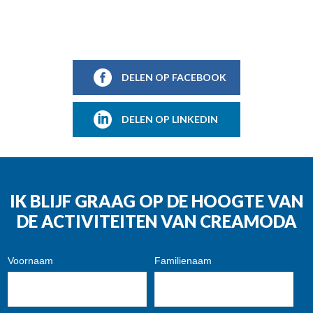
DELEN OP FACEBOOK
DELEN OP LINKEDIN
IK BLIJF GRAAG OP DE HOOGTE VAN
DE ACTIVITEITEN VAN CREAMODA
Voornaam
Familienaam