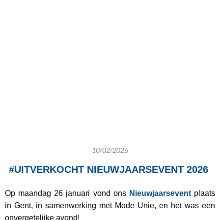
10/02/2026
#UITVERKOCHT NIEUWJAARSEVENT 2026
Op maandag 26 januari vond ons
Nieuwjaarsevent
plaats
in Gent, in samenwerking met Mode Unie, en het was een
onvergetelijke avond!