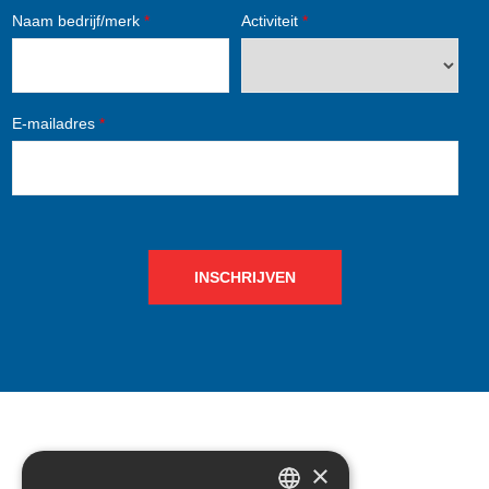
Naam bedrijf/merk
*
Activiteit
*
E-mailadres
*
INSCHRIJVEN
×
CONTACT