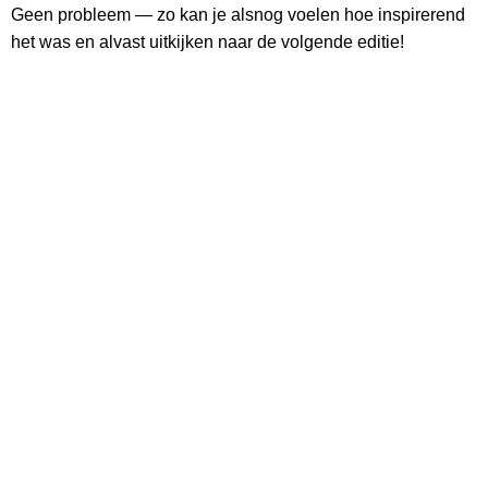
Geen probleem — zo kan je alsnog voelen hoe inspirerend
het was en alvast uitkijken naar de volgende editie!