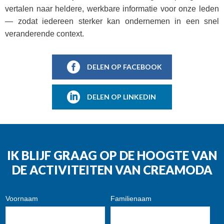
vertalen naar heldere, werkbare informatie voor onze leden
— zodat iedereen sterker kan ondernemen in een snel
veranderende context.
DELEN OP FACEBOOK
DELEN OP LINKEDIN
IK BLIJF GRAAG OP DE HOOGTE VAN
DE ACTIVITEITEN VAN CREAMODA
Voornaam
Familienaam