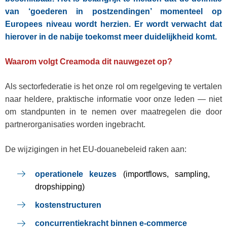
van ‘goederen in postzendingen’ momenteel op
Europees niveau wordt herzien. Er wordt verwacht dat
hierover in de nabije toekomst meer duidelijkheid komt.
Waarom volgt Creamoda dit nauwgezet op?
Als sectorfederatie is het onze rol om regelgeving te vertalen
naar heldere, praktische informatie voor onze leden — niet
om standpunten in te nemen over maatregelen die door
partnerorganisaties worden ingebracht.
De wijzigingen in het EU‑douanebeleid raken aan:
operationele keuzes
(importflows, sampling,
dropshipping)
kostenstructuren
concurrentiekracht binnen e‑commerce