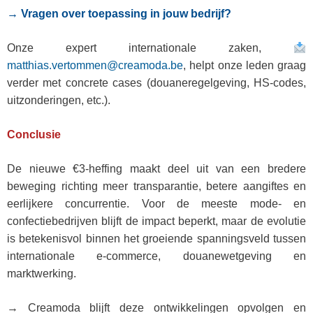
→ Vragen over toepassing in jouw bedrijf?
Onze expert internationale zaken,
matthias.vertommen@creamoda.be
, helpt onze leden graag
verder met concrete cases (douaneregelgeving, HS‑codes,
uitzonderingen, etc.).
Conclusie
De nieuwe €3‑heffing maakt deel uit van een bredere
beweging richting meer transparantie, betere aangiftes en
eerlijkere concurrentie. Voor de meeste mode‑ en
confectiebedrijven blijft de impact beperkt, maar de evolutie
is betekenisvol binnen het groeiende spanningsveld tussen
internationale e‑commerce, douanewetgeving en
marktwerking.
→ Creamoda blijft deze ontwikkelingen opvolgen en