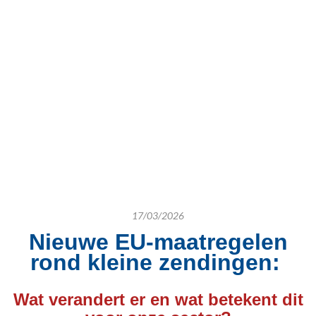
17/03/2026
Nieuwe EU‑maatregelen
rond kleine zendingen:
Wat verandert er en wat betekent dit