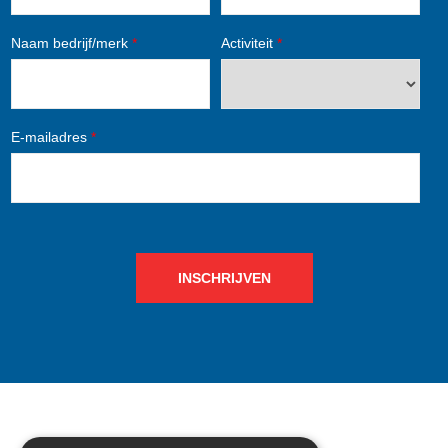
Naam bedrijf/merk
*
Activiteit
*
E-mailadres
*
INSCHRIJVEN