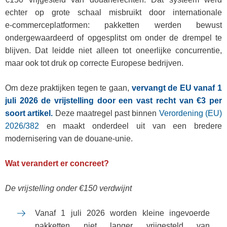
echter op grote schaal misbruikt door internationale
e‑commerceplatformen: pakketten werden bewust
ondergewaardeerd of opgesplitst om onder de drempel te
blijven. Dat leidde niet alleen tot oneerlijke concurrentie,
maar ook tot druk op correcte Europese bedrijven.
Om deze praktijken tegen te gaan,
vervangt de EU vanaf 1
juli 2026 de vrijstelling door een vast recht van €3 per
soort artikel.
Deze maatregel past binnen
Verordening (EU)
2026/382
en maakt onderdeel uit van een bredere
modernisering van de douane‑unie.
Wat verandert er concreet?
De vrijstelling onder €150 verdwijnt
Vanaf 1 juli 2026 worden kleine ingevoerde
pakketten niet langer vrijgesteld van