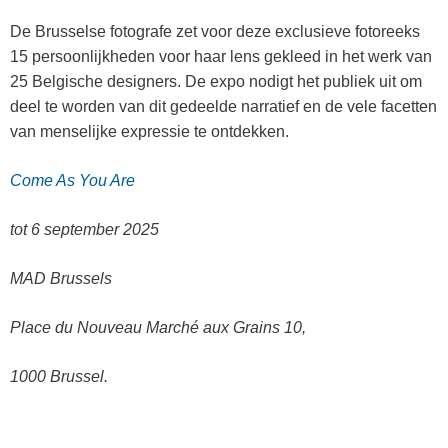
De Brusselse fotografe zet voor deze exclusieve fotoreeks
15 persoonlijkheden voor haar lens gekleed in het werk van
25 Belgische designers. De expo nodigt het publiek uit om
deel te worden van dit gedeelde narratief en de vele facetten
van menselijke expressie te ontdekken.
Come As You Are
tot 6 september 2025
MAD Brussels
Place du Nouveau Marché aux Grains 10,
1000 Brussel.