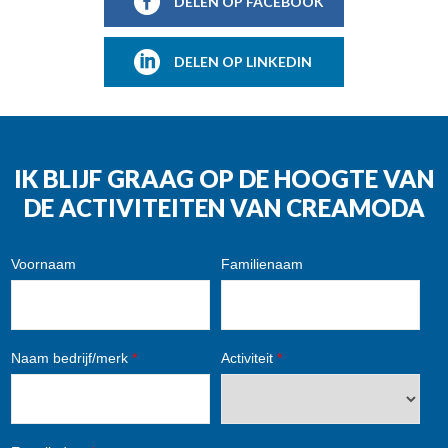
DELEN OP FACEBOOK
DELEN OP LINKEDIN
IK BLIJF GRAAG OP DE HOOGTE VAN
DE ACTIVITEITEN VAN CREAMODA
Voornaam
Familienaam
Naam bedrijf/merk
*
Activiteit
*