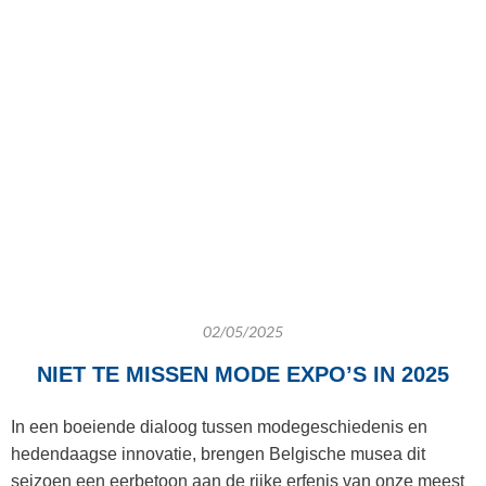
02/05/2025
NIET TE MISSEN MODE EXPO’S IN 2025
In een boeiende dialoog tussen modegeschiedenis en
hedendaagse innovatie, brengen Belgische musea dit
seizoen een eerbetoon aan de rijke erfenis van onze meest