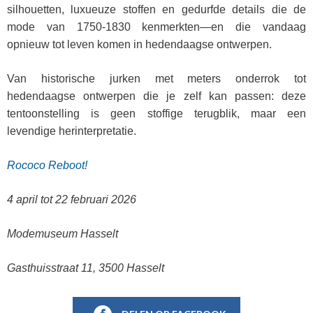
silhouetten, luxueuze stoffen en gedurfde details die de
mode van 1750-1830 kenmerkten—en die vandaag
opnieuw tot leven komen in hedendaagse ontwerpen.
Van historische jurken met meters onderrok tot
hedendaagse ontwerpen die je zelf kan passen: deze
tentoonstelling is geen stoffige terugblik, maar een
levendige herinterpretatie.
Rococo Reboot!
4 april tot 22 februari 2026
Modemuseum Hasselt
Gasthuisstraat 11, 3500 Hasselt