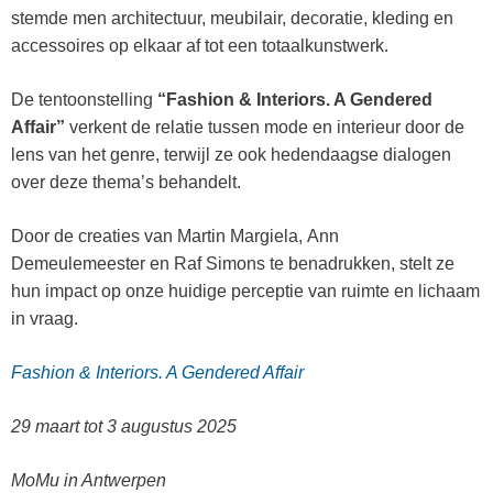
stemde men architectuur, meubilair, decoratie, kleding en
accessoires op elkaar af tot een totaalkunstwerk.
De tentoonstelling
“Fashion & Interiors. A Gendered
Affair”
verkent de relatie tussen mode en interieur door de
lens van het genre, terwijl ze ook hedendaagse dialogen
over deze thema’s behandelt.
Door de creaties van Martin Margiela, Ann
Demeulemeester en Raf Simons te benadrukken, stelt ze
hun impact op onze huidige perceptie van ruimte en lichaam
in vraag.
Fashion & Interiors. A Gendered Affair
29 maart tot 3 augustus 2025
MoMu in Antwerpen