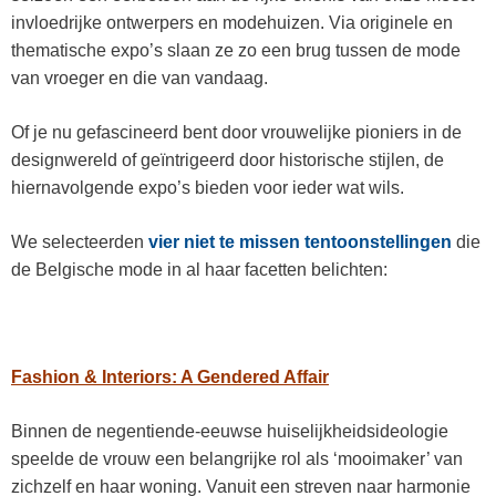
invloedrijke ontwerpers en modehuizen. Via originele en
thematische expo’s slaan ze zo een brug tussen de mode
van vroeger en die van vandaag.
Of je nu gefascineerd bent door vrouwelijke pioniers in de
designwereld of geïntrigeerd door historische stijlen, de
hiernavolgende expo’s bieden voor ieder wat wils.
We selecteerden
vier niet te missen tentoonstellingen
die
de Belgische mode in al haar facetten belichten:​
Fashion & Interiors: A Gendered Affair
Binnen de negentiende-eeuwse huiselijkheidsideologie
speelde de vrouw een belangrijke rol als ‘mooimaker’ van
zichzelf en haar woning. Vanuit een streven naar harmonie