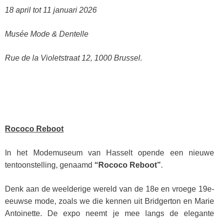
18 april tot 11 januari 2026
Musée Mode & Dentelle
Rue de la Violetstraat 12, 1000 Brussel.
Rococo Reboot
In het Modemuseum van Hasselt opende een nieuwe
tentoonstelling, genaamd
“Rococo Reboot”
.
Denk aan de weelderige wereld van de 18e en vroege 19e-
eeuwse mode, zoals we die kennen uit Bridgerton en Marie
Antoinette. De expo neemt je mee langs de elegante