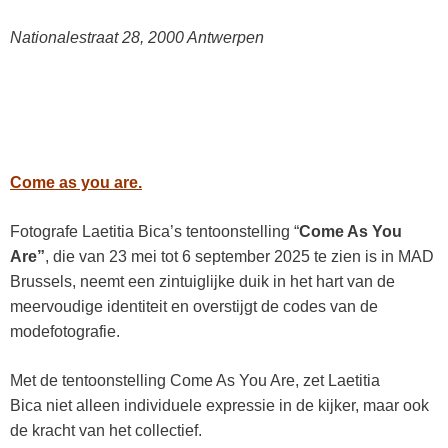
Nationalestraat 28, 2000 Antwerpen
Come as you are.
Fotografe Laetitia Bica’s tentoonstelling “
Come As You
Are”
, die van 23 mei tot 6 september 2025 te zien is in MAD
Brussels, neemt een zintuiglijke duik in het hart van de
meervoudige identiteit en overstijgt de codes van de
modefotografie.
Met de tentoonstelling Come As You Are, zet Laetitia
Bica niet alleen individuele expressie in de kijker, maar ook
de kracht van het collectief.