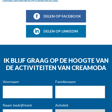
DELEN OP FACEBOOK
DELEN OP LINKEDIN
IK BLIJF GRAAG OP DE HOOGTE VAN
DE ACTIVITEITEN VAN CREAMODA
Voornaam
Familienaam
Naam bedrijf/merk
*
Activiteit
*