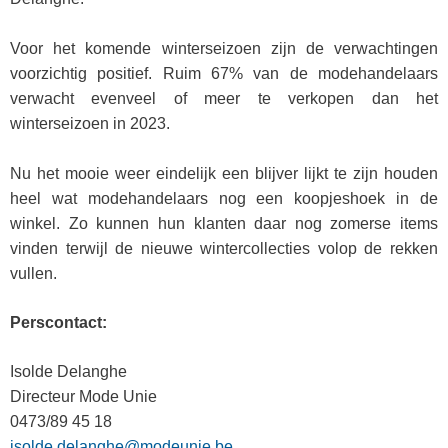
Voor het komende winterseizoen zijn de verwachtingen
voorzichtig positief. Ruim 67% van de modehandelaars
verwacht evenveel of meer te verkopen dan het
winterseizoen in 2023.
Nu het mooie weer eindelijk een blijver lijkt te zijn houden
heel wat modehandelaars nog een koopjeshoek in de
winkel. Zo kunnen hun klanten daar nog zomerse items
vinden terwijl de nieuwe wintercollecties volop de rekken
vullen.
Perscontact:
Isolde Delanghe
Directeur Mode Unie
0473/89 45 18
isolde.delanghe@modeunie.be