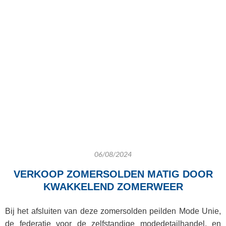
06/08/2024
VERKOOP ZOMERSOLDEN MATIG DOOR
KWAKKELEND ZOMERWEER
Bij het afsluiten van deze zomersolden peilden Mode Unie,
de federatie voor de zelfstandige modedetailhandel, en