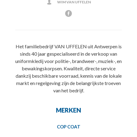
WIM VAN UFFELEN
Het familiebedrijf VAN UFFELEN uit Antwerpen is
sinds 40 jaar gespecialiseerd in de verkoop van
uniformkledij voor politie-, brandweer-, muziek-, en
bewakingskorpsen. Kwaliteit, directe service
dankzij beschikbare voorraad, kennis van de lokale
markt en regelgeving zijn de belangrijkste troeven
van het bedrijf.
MERKEN
COP COAT