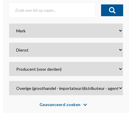
Geavanceerd zoeken