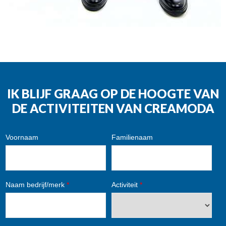
IK BLIJF GRAAG OP DE HOOGTE VAN
DE ACTIVITEITEN VAN CREAMODA
Voornaam
Familienaam
Naam bedrijf/merk
*
Activiteit
*