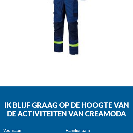
IK BLIJF GRAAG OP DE HOOGTE VAN
DE ACTIVITEITEN VAN CREAMODA
Voornaam
Familienaam