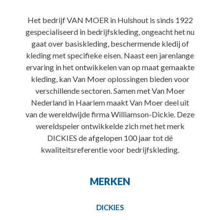
Het bedrijf VAN MOER in Hulshout is sinds 1922
gespecialiseerd in bedrijfskleding, ongeacht het nu
gaat over basiskleding, beschermende kledij of
kleding met specifieke eisen. Naast een jarenlange
ervaring in het ontwikkelen van op maat gemaakte
kleding, kan Van Moer oplossingen bieden voor
verschillende sectoren. Samen met Van Moer
Nederland in Haarlem maakt Van Moer deel uit
van de wereldwijde firma Williamson-Dickie. Deze
wereldspeler ontwikkelde zich met het merk
DICKIES de afgelopen 100 jaar tot dé
kwaliteitsreferentie voor bedrijfskleding.
MERKEN
DICKIES