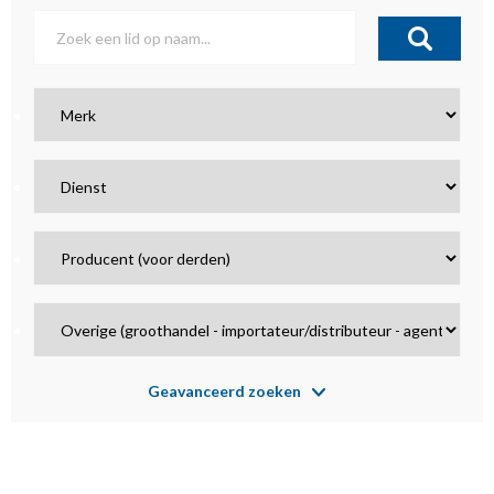
Geavanceerd zoeken