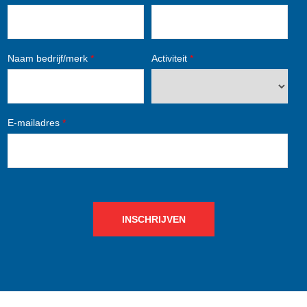
Naam bedrijf/merk
*
Activiteit
*
E-mailadres
*
INSCHRIJVEN