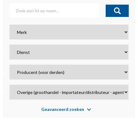
Geavanceerd zoeken