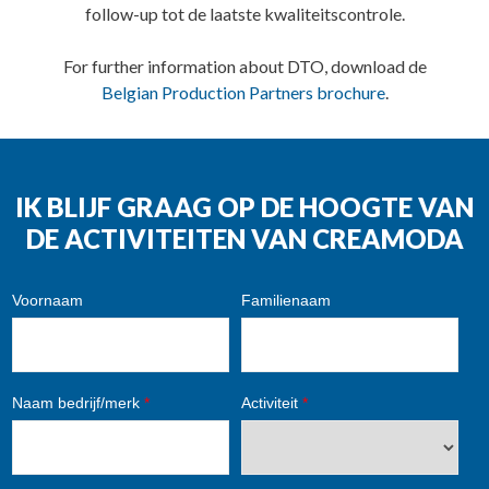
follow-up tot de laatste kwaliteitscontrole.
For further information about DTO, download de
Belgian Production Partners brochure
.
IK BLIJF GRAAG OP DE HOOGTE VAN
DE ACTIVITEITEN VAN CREAMODA
Voornaam
Familienaam
Naam bedrijf/merk
*
Activiteit
*