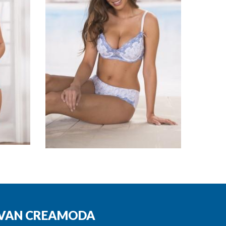
N VAN CREAMODA