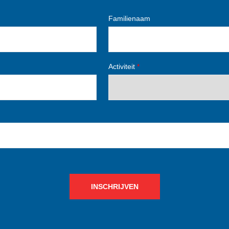
Familienaam
Activiteit
*
INSCHRIJVEN