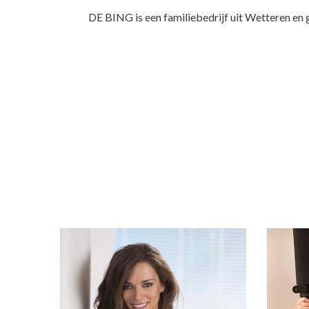
DE BING is een familiebedrijf uit Wetteren en 