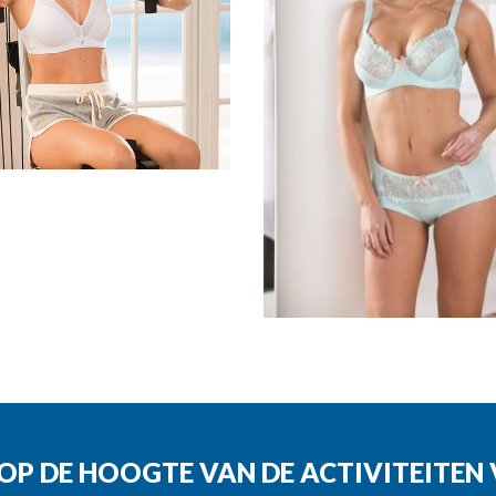
G OP DE HOOGTE VAN DE ACTIVITEITE