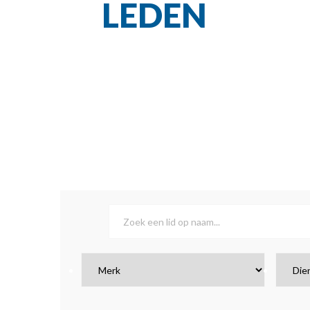
LEDEN