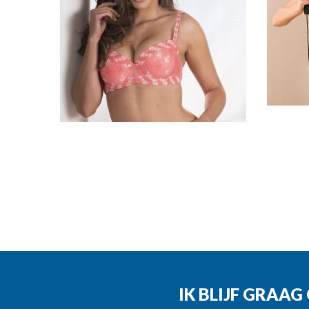
IK BLIJF GRAA