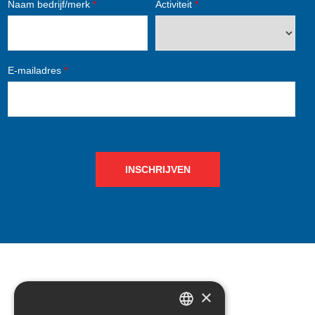
Naam bedrijf/merk
*
Activiteit
*
E-mailadres
*
INSCHRIJVEN
×
CONTACT