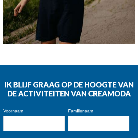
IK BLIJF GRAAG OP DE HOOGTE VAN
DE ACTIVITEITEN VAN CREAMODA
Voornaam
Familienaam