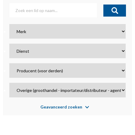
Geavanceerd zoeken