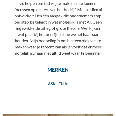
zo helpen om tijd vrij te maken en te kunnen
focussen op de kern van het bedrijf. Met asklien.ai
ontwikkelt Lien een aanpak die ondernemers stap
per stap begeleidt in wat mogelijk is met AI. Geen
ingewikkelde uitleg of grote theorie. Wel kijken
wat past bij het bedrijf en hoe we het haalbaar
houden. Mijn bedoeling is om hier een plek van te
maken waar je terecht kan als je voelt dat er meer
mogelijk is, maar niet altijd weet waar te beginnen.
MERKEN
ASKLIEN.AI