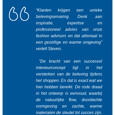
“Klanten krijgen een unieke
belevingservaring. Denk aan
inspiratie, expertise en
professioneel advies van onze
fashion advisors en dat allemaal in
een gezellige en warme omgeving”
vertelt Steven.
“De kracht van een succesvol
interieurconcept ligt in het
versterken van de beleving tijdens
het shoppen. En dat is exact wat we
hier hebben bereikt. De rode draad
in het ontwerp is eenvoud, waarbij
de natuurlijke flow, doordachte
vormgeving en zachte, warme
materialen de sleutel tot succes zijn.