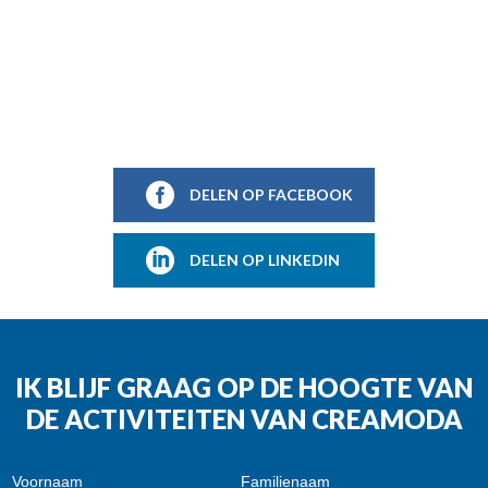
DELEN OP FACEBOOK
DELEN OP LINKEDIN
IK BLIJF GRAAG OP DE HOOGTE VAN
DE ACTIVITEITEN VAN CREAMODA
Voornaam
Familienaam