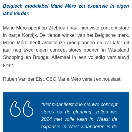
Belgisch modelabel Marie Méro zet expansie in eigen
land verder.
Marie Méro opent op 2 februari haar nieuwste concept store
in hartje Kortrijk. De tiende winkel van het Belgische merk.
Marie Méro heeft ambitieuze groeiplannen en zal later dit
jaar nog twee eigen concept stores openen in Waasland
Shopping en Brugge. Allemaal in een volledig vernieuwd
jasje.
Ruben Van der Elst, CEO Marie Méro vertelt enthousiast:
“Met maar liefst drie nieuwe concept
stores op de planning, zetten we
2024 met volle vaart in. Naast de
expansie in West-Vlaanderen is de