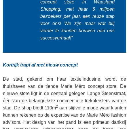
concept store in Waasland
Shopping, met haar 6 miljoen
bezoekers per jaar, een reuze stap
voor ons! We zijn maar wat blij
verder te kunnen bouwen aan ons
succesverhaal!”​
Kortrijk trapt af met nieuw concept
De stad, gekend om haar textielindustrie, wordt de
thuishaven van de tiende Marie Méro concept store. De
nieuwe store ligt in de centraal gelegen Lange Steenstraat,
één van de belangrijkste commerciële trekpleisters van de
2
stad. De shop biedt 110m
aan stijlvolle mode waar klanten
kunnen rekenen op de expertise van de Marie Méro fashion
advisors. Het design van het pand is een primeur, dankzij