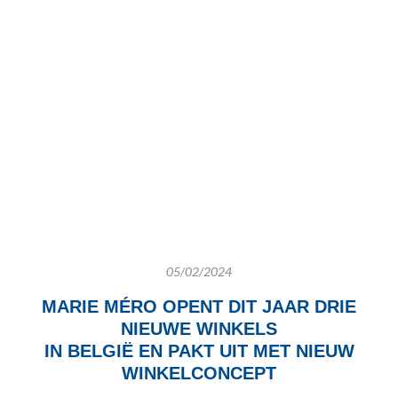
05/02/2024
MARIE MÉRO OPENT DIT JAAR DRIE
NIEUWE WINKELS
IN BELGIË EN
PAKT UIT MET NIEUW
WINKELCONCEPT