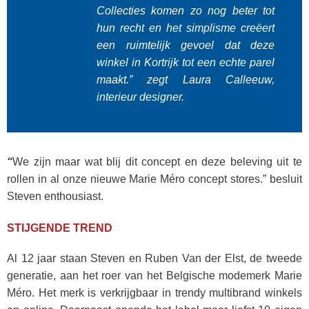
Collecties komen zo nog beter tot
hun recht en het simplisme creëert
een ruimtelijk gevoel dat deze
winkel in Kortrijk tot een echte parel
maakt.” zegt Laura Calleeuw,
interieur designer.
“
We zijn maar wat blij dit concept en deze beleving uit te
rollen in al onze nieuwe Marie Méro concept stores.” besluit
Steven enthousiast.
STIJGENDE TREND
Al 12 jaar staan Steven en Ruben Van der Elst, de tweede
generatie, aan het roer van het Belgische modemerk Marie
Méro. Het merk is verkrijgbaar in trendy multibrand winkels