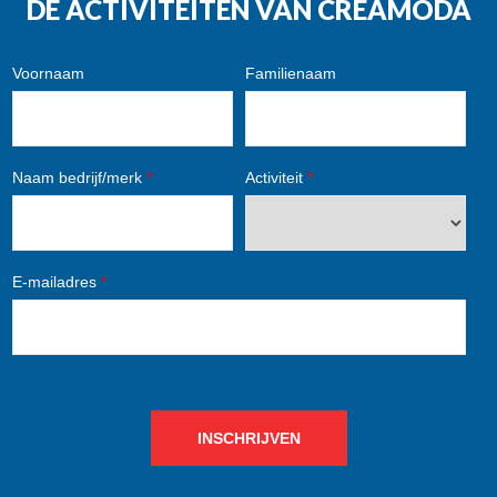
DE ACTIVITEITEN VAN CREAMODA
Voornaam
Familienaam
Naam bedrijf/merk
*
Activiteit
*
E-mailadres
*
INSCHRIJVEN