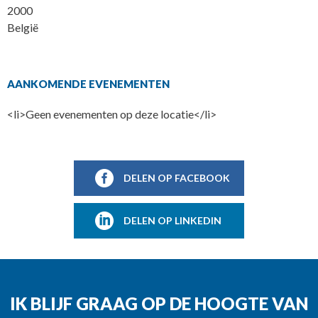
2000
België
AANKOMENDE EVENEMENTEN
<li>Geen evenementen op deze locatie</li>
DELEN OP FACEBOOK
DELEN OP LINKEDIN
IK BLIJF GRAAG OP DE HOOGTE VAN