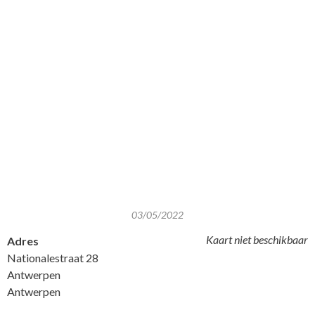
03/05/2022
Kaart niet beschikbaar
Adres
Nationalestraat 28
Antwerpen
Antwerpen