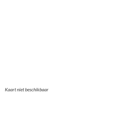
Kaart niet beschikbaar