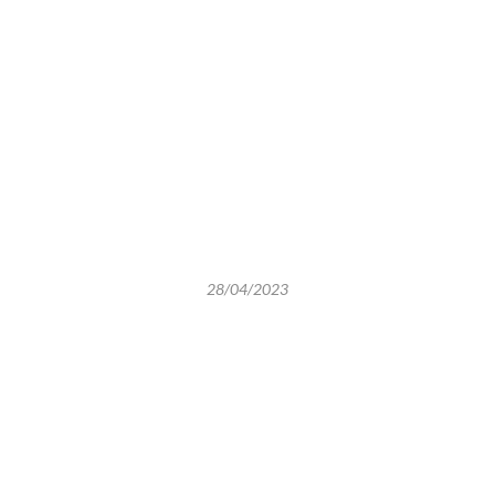
28/04/2023