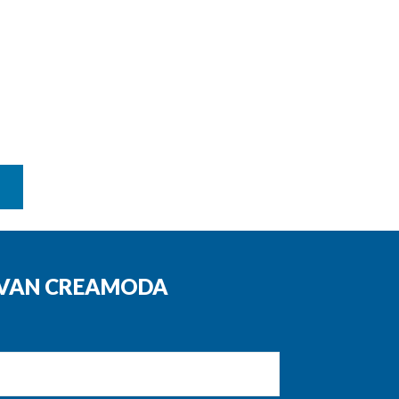
N VAN CREAMODA