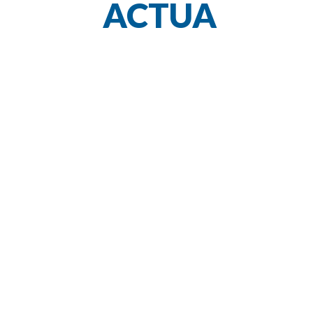
ACTUA