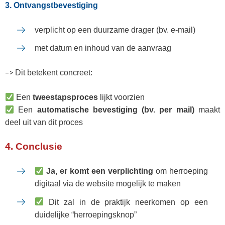
3.
Ontvangstbevestiging
verplicht op een duurzame drager (bv. e-mail)
met datum en inhoud van de aanvraag
–>
Dit betekent concreet:
Een
tweestapsproces
lijkt voorzien
Een
automatische bevestiging (bv. per mail)
maakt
deel uit van dit proces
4. Conclusie
Ja, er komt een verplichting
om herroeping
digitaal via de website mogelijk te maken
Dit zal in de praktijk neerkomen op een
duidelijke “herroepingsknop”