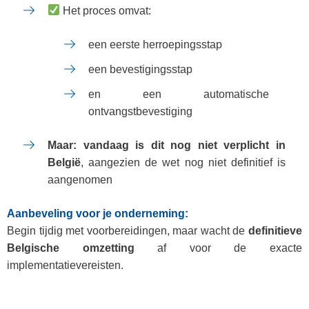
Het proces omvat:
een eerste herroepingsstap
een bevestigingsstap
en een automatische
ontvangstbevestiging
Maar: vandaag is dit nog niet verplicht in
België
, aangezien de wet nog niet definitief is
aangenomen
Aanbeveling voor je onderneming:
Begin tijdig met voorbereidingen, maar wacht de
definitieve
Belgische omzetting
af voor de exacte
implementatievereisten.