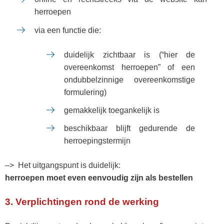
herroepen
via een functie die:
duidelijk zichtbaar is (“hier de
overeenkomst herroepen” of een
ondubbelzinnige overeenkomstige
formulering)
gemakkelijk toegankelijk is
beschikbaar blijft gedurende de
herroepingstermijn
–> Het uitgangspunt is duidelijk:
herroepen moet even eenvoudig zijn als bestellen
3. Verplichtingen rond de werking