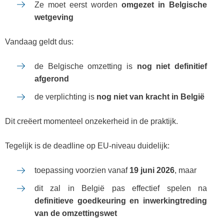
Ze moet eerst worden
omgezet in Belgische
wetgeving
Vandaag geldt dus:
de Belgische omzetting is
nog niet definitief
afgerond
de verplichting is
nog niet van kracht in België
Dit creëert momenteel onzekerheid in de praktijk.
Tegelijk is de deadline op EU-niveau duidelijk:
toepassing voorzien vanaf
19 juni 2026
, maar
dit zal in België pas effectief spelen na
definitieve goedkeuring en inwerkingtreding
van de omzettingswet