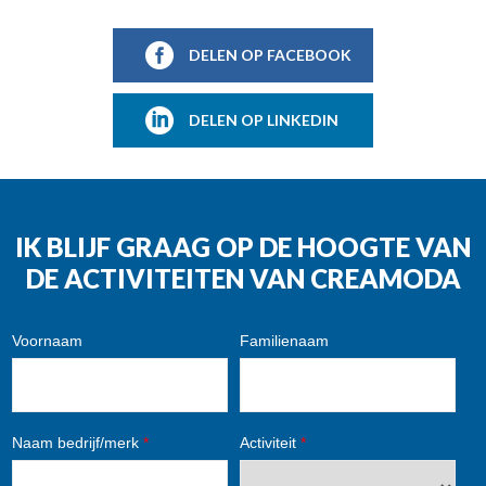
DELEN OP FACEBOOK
DELEN OP LINKEDIN
IK BLIJF GRAAG OP DE HOOGTE VAN
DE ACTIVITEITEN VAN CREAMODA
Voornaam
Familienaam
Naam bedrijf/merk
*
Activiteit
*