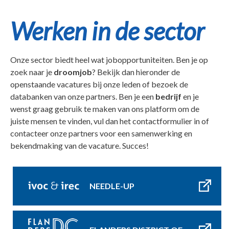
Werken in de sector
Onze sector biedt heel wat jobopportuniteiten. Ben je op
zoek naar je
droomjob
? Bekijk dan hieronder de
openstaande vacatures bij onze leden of bezoek de
databanken van onze partners. Ben je een
bedrijf
en je
wenst graag gebruik te maken van ons platform om de
juiste mensen te vinden, vul dan het contactformulier in of
contacteer onze partners voor een samenwerking en
bekendmaking van de vacature. Succes!
NEEDLE-UP