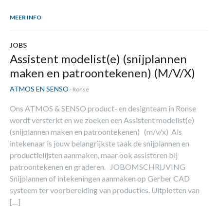
MEER INFO
JOBS
Assistent modelist(e) (snijplannen
maken en patroontekenen) (M/V/X)
ATMOS EN SENSO
- Ronse
Ons ATMOS & SENSO product- en designteam in Ronse
wordt versterkt en we zoeken een Assistent modelist(e)
(snijplannen maken en patroontekenen) (m/v/x) Als
intekenaar is jouw belangrijkste taak de snijplannen en
productielijsten aanmaken, maar ook assisteren bij
patroontekenen en graderen. JOBOMSCHRIJVING
Snijplannen of intekeningen aanmaken op Gerber CAD
systeem ter voorbereiding van producties. Uitplotten van
[…]