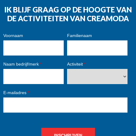
IK BLIJF GRAAG OP DE HOOGTE VAN
DE ACTIVITEITEN VAN CREAMODA
Voornaam
Familienaam
Naam bedrijf/merk
*
Activiteit
*
E-mailadres
*
INSCHRIJVEN