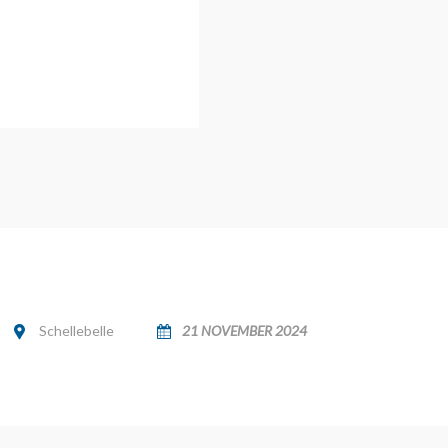
Schellebelle
21 NOVEMBER 2024