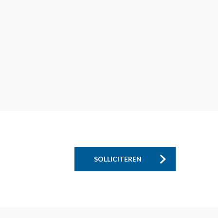
SOLLICITEREN