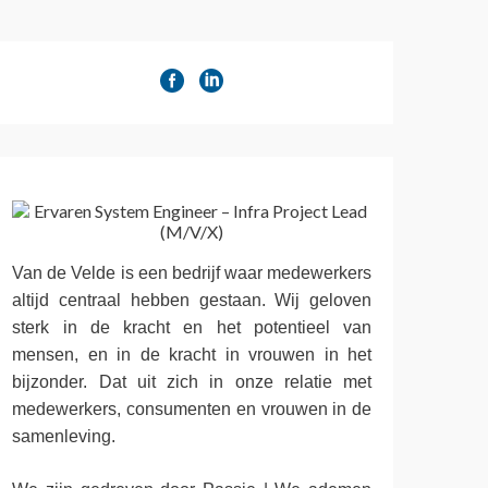
Van de Velde is een bedrijf waar medewerkers
altijd centraal hebben gestaan. Wij geloven
sterk in de kracht en het potentieel van
mensen, en in de kracht in vrouwen in het
bijzonder. Dat uit zich in onze relatie met
medewerkers, consumenten en vrouwen in de
samenleving.