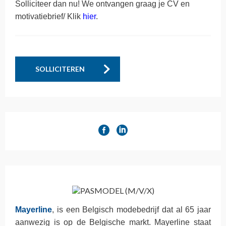
Solliciteer dan nu! We ontvangen graag je CV en
motivatiebrief/ Klik
hier
.
SOLLICITEREN
Mayerline
, is een Belgisch modebedrijf dat al 65 jaar
aanwezig is op de Belgische markt. Mayerline staat