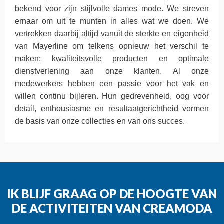
bekend voor zijn stijlvolle dames mode. We streven
ernaar om uit te munten in alles wat we doen. We
vertrekken daarbij altijd vanuit de sterkte en eigenheid
van Mayerline om telkens opnieuw het verschil te
maken: kwaliteitsvolle producten en optimale
dienstverlening aan onze klanten. Al onze
medewerkers hebben een passie voor het vak en
willen continu bijleren. Hun gedrevenheid, oog voor
detail, enthousiasme en resultaatgerichtheid vormen
de basis van onze collecties en van ons succes.
IK BLIJF GRAAG OP DE HOOGTE VAN
DE ACTIVITEITEN VAN CREAMODA