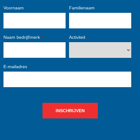
Voornaam
Familienaam
Naam bedrijf/merk
*
Activiteit
*
E-mailadres
*
INSCHRIJVEN