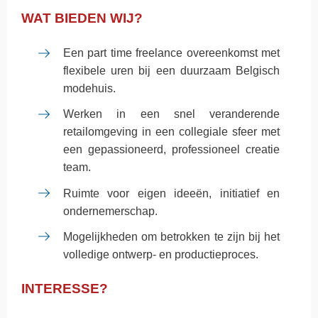
WAT BIEDEN WIJ?
Een part time freelance overeenkomst met
flexibele uren bij een duurzaam Belgisch
modehuis.
Werken in een snel veranderende
retailomgeving in een collegiale sfeer met
een gepassioneerd, professioneel creatie
team.
Ruimte voor eigen ideeën, initiatief en
ondernemerschap.
Mogelijkheden om betrokken te zijn bij het
volledige ontwerp- en productieproces.
INTERESSE?