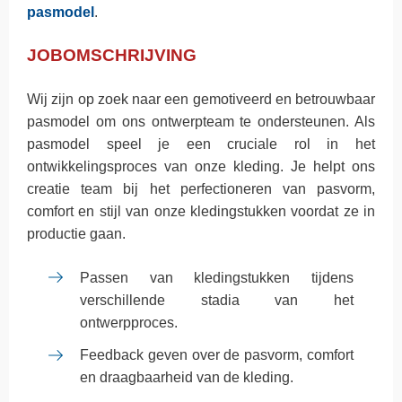
pasmodel
.
JOBOMSCHRIJVING
Wij zijn op zoek naar een gemotiveerd en betrouwbaar
pasmodel om ons ontwerpteam te ondersteunen. Als
pasmodel speel je een cruciale rol in het
ontwikkelingsproces van onze kleding. Je helpt ons
creatie team bij het perfectioneren van pasvorm,
comfort en stijl van onze kledingstukken voordat ze in
productie gaan.
Passen van kledingstukken tijdens
verschillende stadia van het
ontwerpproces.
Feedback geven over de pasvorm, comfort
en draagbaarheid van de kleding.