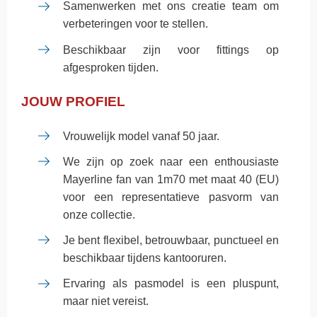
Samenwerken met ons creatie team om
verbeteringen voor te stellen.
Beschikbaar zijn voor fittings op
afgesproken tijden.
JOUW PROFIEL
Vrouwelijk model vanaf 50 jaar.
We zijn op zoek naar een enthousiaste
Mayerline fan van 1m70 met maat 40 (EU)
voor een representatieve pasvorm van
onze collectie.
Je bent flexibel, betrouwbaar, punctueel en
beschikbaar tijdens kantooruren.
Ervaring als pasmodel is een pluspunt,
maar niet vereist.