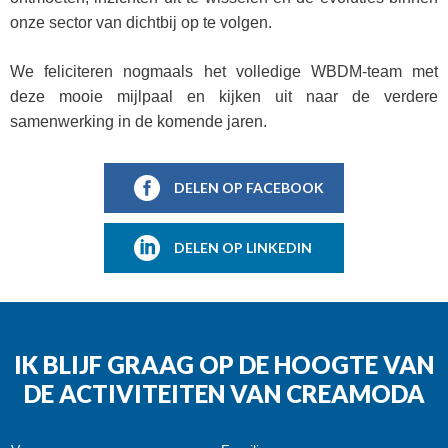
onze sector van dichtbij op te volgen.
We feliciteren nogmaals het volledige WBDM-team met
deze mooie mijlpaal en kijken uit naar de verdere
samenwerking in de komende jaren.
DELEN OP FACEBOOK
DELEN OP LINKEDIN
IK BLIJF GRAAG OP DE HOOGTE VAN
DE ACTIVITEITEN VAN CREAMODA