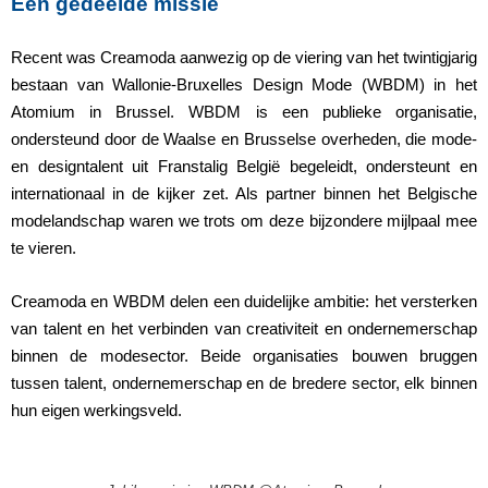
Een gedeelde missie
Recent was Creamoda aanwezig op de viering van het twintigjarig
bestaan van Wallonie-Bruxelles Design Mode (WBDM) in het
Atomium in Brussel. WBDM is een publieke organisatie,
ondersteund door de Waalse en Brusselse overheden, die mode-
en designtalent uit Franstalig België begeleidt, ondersteunt en
internationaal in de kijker zet. Als partner binnen het Belgische
modelandschap waren we trots om deze bijzondere mijlpaal mee
te vieren.
Creamoda en WBDM delen een duidelijke ambitie: het versterken
van talent en het verbinden van creativiteit en ondernemerschap
binnen de modesector. Beide organisaties bouwen bruggen
tussen talent, ondernemerschap en de bredere sector, elk binnen
hun eigen werkingsveld.