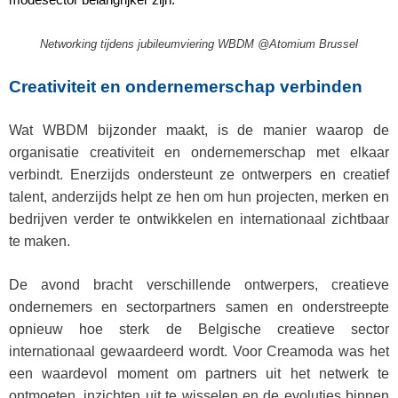
Networking tijdens jubileumviering WBDM @Atomium Brussel
Creativiteit en ondernemerschap verbinden
Wat WBDM bijzonder maakt, is de manier waarop de
organisatie creativiteit en ondernemerschap met elkaar
verbindt. Enerzijds ondersteunt ze ontwerpers en creatief
talent, anderzijds helpt ze hen om hun projecten, merken en
bedrijven verder te ontwikkelen en internationaal zichtbaar
te maken.
De avond bracht verschillende ontwerpers, creatieve
ondernemers en sectorpartners samen en onderstreepte
opnieuw hoe sterk de Belgische creatieve sector
internationaal gewaardeerd wordt. Voor Creamoda was het
een waardevol moment om partners uit het netwerk te
ontmoeten, inzichten uit te wisselen en de evoluties binnen