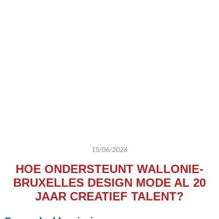
15/06/2026
HOE ONDERSTEUNT WALLONIE-
BRUXELLES DESIGN MODE AL 20
JAAR CREATIEF TALENT?