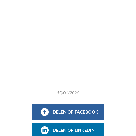
15/01/2026
DELEN OP FACEBOOK
DELEN OP LINKEDIN