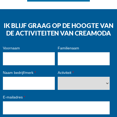
IK BLIJF GRAAG OP DE HOOGTE VAN
DE ACTIVITEITEN VAN CREAMODA
Voornaam
Familienaam
Naam bedrijf/merk
*
Activiteit
*
E-mailadres
*