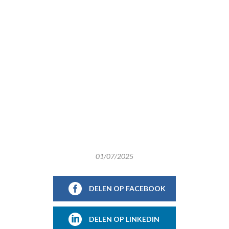
01/07/2025
DELEN OP FACEBOOK
DELEN OP LINKEDIN