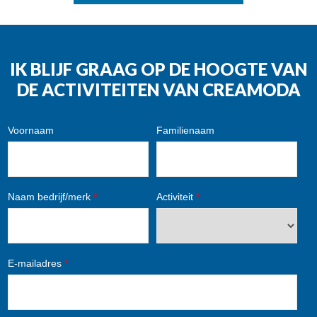
IK BLIJF GRAAG OP DE HOOGTE VAN
DE ACTIVITEITEN VAN CREAMODA
Voornaam
Familienaam
Naam bedrijf/merk
*
Activiteit
*
E-mailadres
*