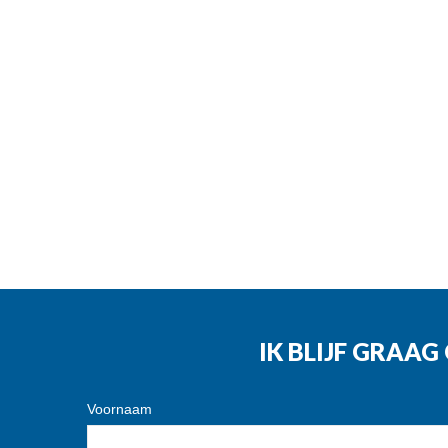
IK BLIJF GRAA
Voornaam