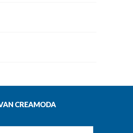
N VAN CREAMODA