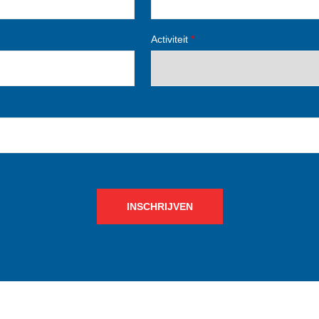
Activiteit
*
INSCHRIJVEN