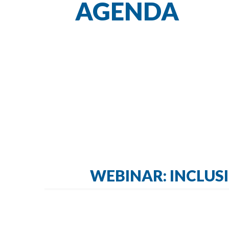
AGENDA
WEBINAR: INCLUS