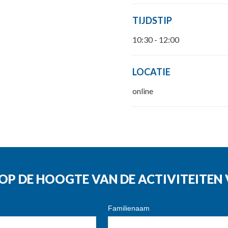
TIJDSTIP
10:30 - 12:00
LOCATIE
online
G OP DE HOOGTE VAN DE ACTIVITEITE
Familienaam