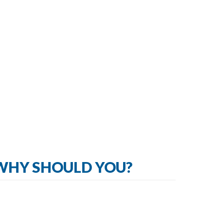
 WHY SHOULD YOU?