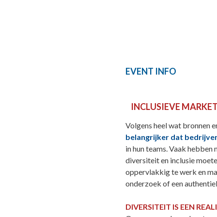
EVENT INFO
INCLUSIEVE MARKET
Volgens heel wat bronnen e
belangrijker dat bedrijve
in hun teams. Vaak hebben 
diversiteit en inclusie moe
oppervlakkig te werk en ma
onderzoek of een authentie
DIVERSITEIT IS EEN REAL