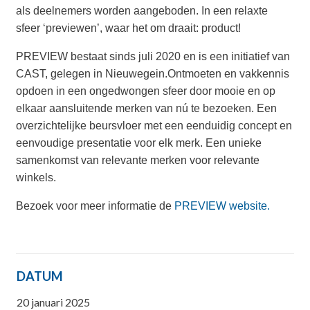
als deelnemers worden aangeboden. In een relaxte
sfeer ‘previewen’, waar het om draait: product!
PREVIEW bestaat sinds juli 2020 en is een initiatief van
CAST, gelegen in Nieuwegein.Ontmoeten en vakkennis
opdoen in een ongedwongen sfeer door mooie en op
elkaar aansluitende merken van nú te bezoeken. Een
overzichtelijke beursvloer met een eenduidig concept en
eenvoudige presentatie voor elk merk. Een unieke
samenkomst van relevante merken voor relevante
winkels.
Bezoek voor meer informatie de
PREVIEW website.
DATUM
20 januari 2025