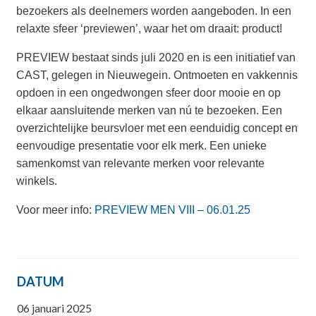
bezoekers als deelnemers worden aangeboden. In een
relaxte sfeer ‘previewen’, waar het om draait: product!
PREVIEW bestaat sinds juli 2020 en is een initiatief van
CAST, gelegen in Nieuwegein. Ontmoeten en vakkennis
opdoen in een ongedwongen sfeer door mooie en op
elkaar aansluitende merken van nú te bezoeken. Een
overzichtelijke beursvloer met een eenduidig concept en
eenvoudige presentatie voor elk merk. Een unieke
samenkomst van relevante merken voor relevante
winkels.
Voor meer info:
PREVIEW MEN VIII – 06.01.25
DATUM
06 januari 2025