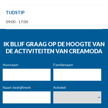
TIJDSTIP
09:00 - 17:00
IK BLIJF GRAAG OP DE HOOGTE VAN
DE ACTIVITEITEN VAN CREAMODA
Voornaam
Familienaam
Naam bedrijf/merk
*
Activiteit
*