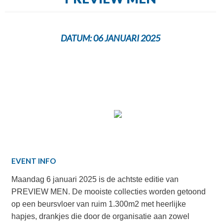
DATUM:
06 JANUARI 2025
EVENT INFO
Maandag 6 januari 2025 is de achtste editie van
PREVIEW MEN. De mooiste collecties worden getoond
op een beursvloer van ruim 1.300m2 met heerlijke
hapjes, drankjes die door de organisatie aan zowel