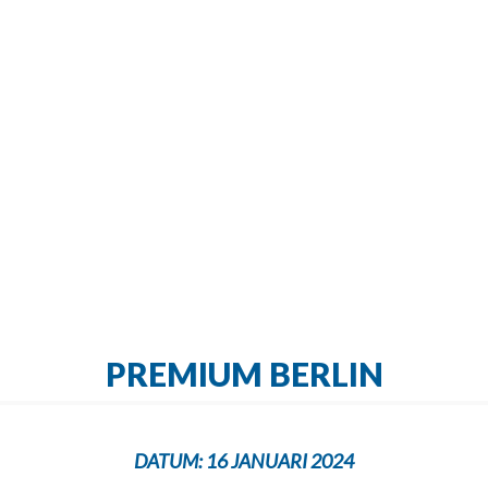
PREMIUM BERLIN
DATUM:
16 JANUARI 2024