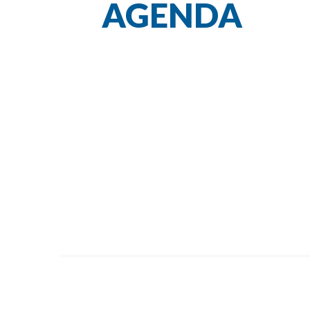
AGENDA