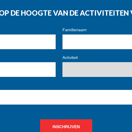
G OP DE HOOGTE VAN DE ACTIVITEITE
Familienaam
Activiteit
*
INSCHRIJVEN