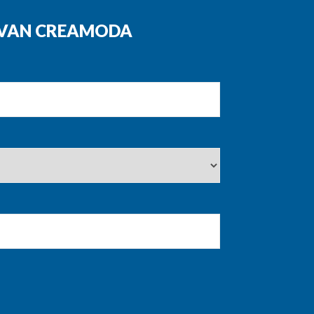
N VAN CREAMODA