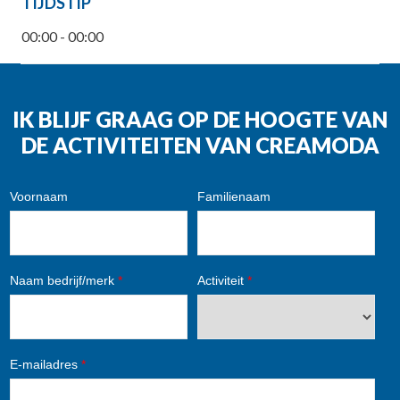
TIJDSTIP
00:00 - 00:00
IK BLIJF GRAAG OP DE HOOGTE VAN
DE ACTIVITEITEN VAN CREAMODA
Voornaam
Familienaam
Naam bedrijf/merk
*
Activiteit
*
E-mailadres
*