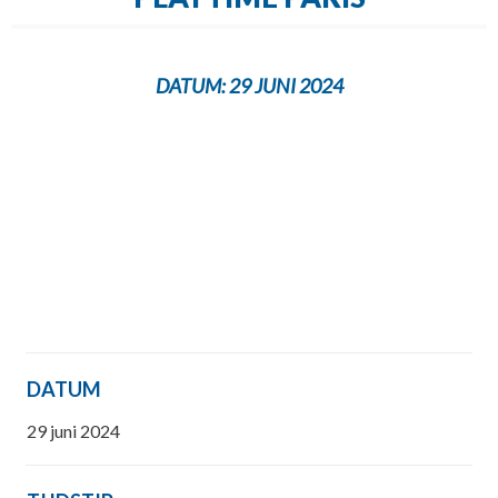
DATUM:
29 JUNI 2024
DATUM
29 juni 2024