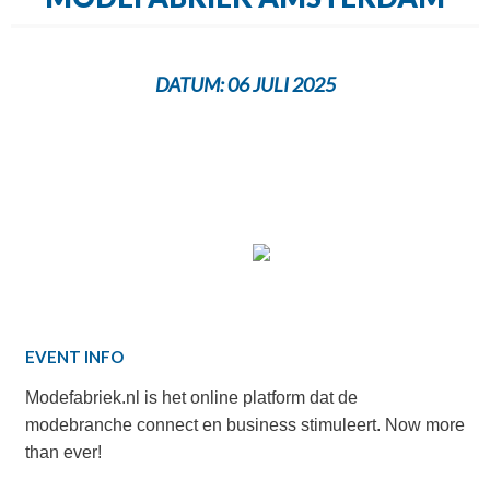
DATUM:
06 JULI 2025
EVENT INFO
Modefabriek.nl is het online platform dat de
modebranche connect en business stimuleert. Now more
than ever!