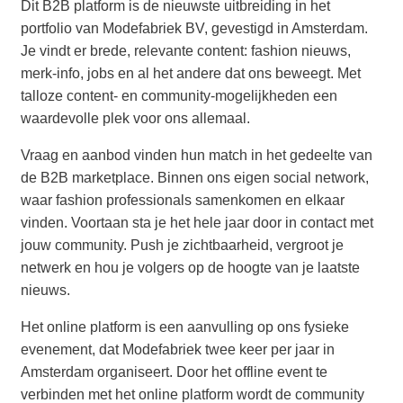
Dit B2B platform is de nieuwste uitbreiding in het
portfolio van Modefabriek BV, gevestigd in Amsterdam.
Je vindt er brede, relevante content: fashion nieuws,
merk-info, jobs en al het andere dat ons beweegt. Met
talloze content- en community-mogelijkheden een
waardevolle plek voor ons allemaal.
Vraag en aanbod vinden hun match in het gedeelte van
de B2B marketplace. Binnen ons eigen social network,
waar fashion professionals samenkomen en elkaar
vinden. Voortaan sta je het hele jaar door in contact met
jouw community. Push je zichtbaarheid, vergroot je
netwerk en hou je volgers op de hoogte van je laatste
nieuws.
Het online platform is een aanvulling op ons fysieke
evenement, dat Modefabriek twee keer per jaar in
Amsterdam organiseert. Door het offline event te
verbinden met het online platform wordt de community