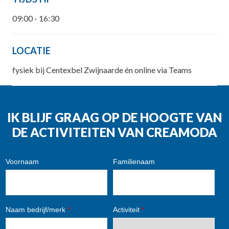
09:00 - 16:30
LOCATIE
fysiek bij Centexbel Zwijnaarde én online via Teams
IK BLIJF GRAAG OP DE HOOGTE VAN
DE ACTIVITEITEN VAN CREAMODA
Voornaam
Familienaam
Naam bedrijf/merk
*
Activiteit
*