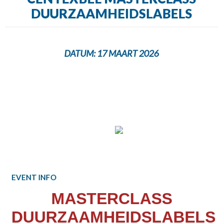
DUURZAAMHEIDSLABELS
DATUM:
17 MAART 2026
EVENT INFO
MASTERCLASS
DUURZAAMHEIDSLABELS