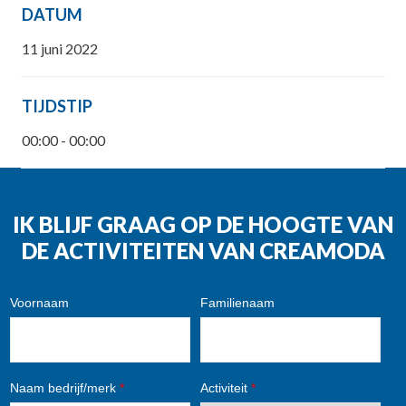
DATUM
11 juni 2022
TIJDSTIP
00:00 - 00:00
IK BLIJF GRAAG OP DE HOOGTE VAN
DE ACTIVITEITEN VAN CREAMODA
Voornaam
Familienaam
Naam bedrijf/merk
*
Activiteit
*