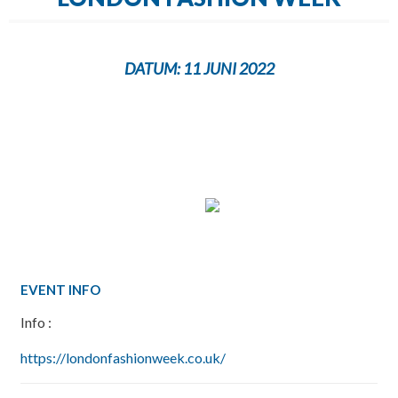
DATUM:
11 JUNI 2022
EVENT INFO
Info :
https://londonfashionweek.co.uk/