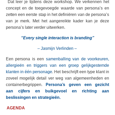
Dat leer je tijdens deze workshop. We verkennen het
concept en de toegevoegde waarde van persona’s en
zetten een eerste stap in het definiëren van de persona’s
van je merk. Met het aangereikte kader kan je deze
persona’s later verder uitwerken.
“Every single interaction is branding”
– Jasmijn Verlinden –
Een persona is een
samenballing van de voorkeuren,
allergieën en triggers van een groep gelijkgestemde
klanten in één personage
. Het beschrijft een type klant in
zoveel mogelijk detail ver weg van algemeenheden en
containerbegrippen.
Persona’s geven een gezicht
aan cijfers en buikgevoel en richting aan
beslissingen en strategieën.
AGENDA