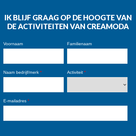
IK BLIJF GRAAG OP DE HOOGTE VAN
DE ACTIVITEITEN VAN CREAMODA
Voornaam
Familienaam
Naam bedrijf/merk
*
Activiteit
*
E-mailadres
*