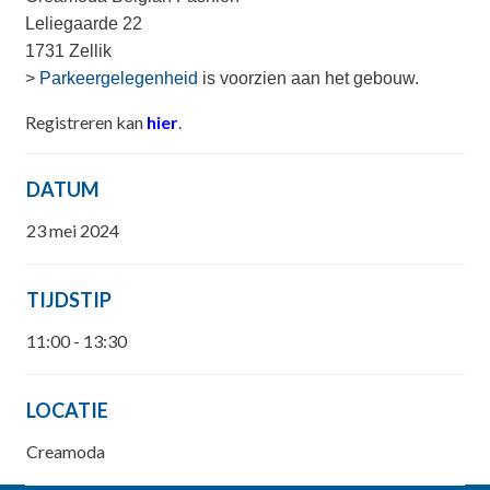
Leliegaarde 22
1731 Zellik
>
Parkeergelegenheid
is voorzien aan het gebouw.
Registreren kan
hier
.
DATUM
23 mei 2024
TIJDSTIP
11:00 - 13:30
LOCATIE
Creamoda