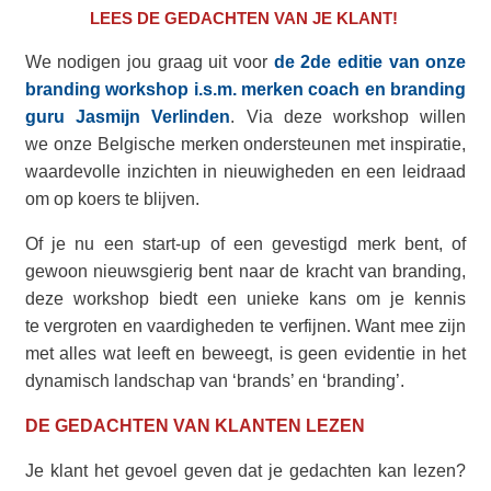
LEES DE GEDACHTEN VAN JE KLANT!
We nodigen jou graag uit voor
de 2de editie van onze
branding workshop i.s.m. merken coach en branding
guru Jasmijn Verlinden
. Via deze workshop willen
we onze Belgische merken ondersteunen met inspiratie,
waardevolle inzichten in nieuwigheden en een leidraad
om op koers te blijven.
Of je nu een start-up of een gevestigd merk bent, of
gewoon nieuwsgierig bent naar de kracht van branding,
deze workshop biedt een unieke kans om je kennis
te vergroten en vaardigheden te verfijnen. Want mee zijn
met alles wat leeft en beweegt, is geen evidentie in het
dynamisch landschap van ‘brands’ en ‘branding’.
DE GEDACHTEN VAN KLANTEN LEZEN
Je klant het gevoel geven dat je gedachten kan lezen?