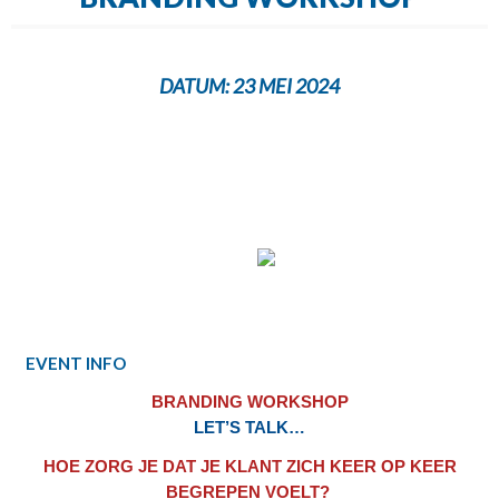
DATUM:
23 MEI 2024
EVENT INFO
BRANDING WORKSHOP
LET’S TALK…
HOE ZORG JE DAT JE KLANT ZICH KEER OP KEER
BEGREPEN VOELT?