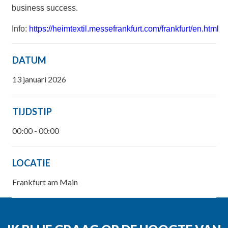
business success.
Info:
https://heimtextil.messefrankfurt.com/frankfurt/en.html
DATUM
13 januari 2026
TIJDSTIP
00:00 - 00:00
LOCATIE
Frankfurt am Main