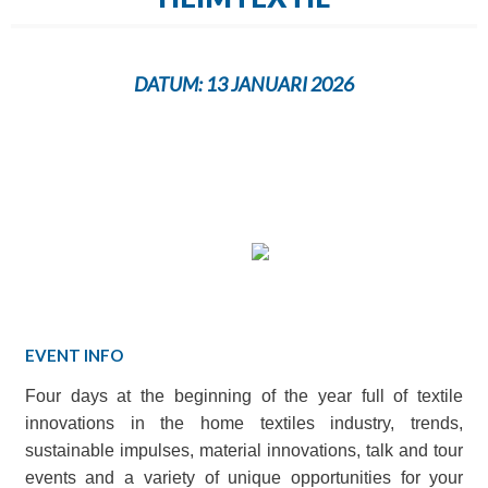
DATUM:
13 JANUARI 2026
EVENT INFO
Four days at the beginning of the year full of textile
innovations in the home textiles industry, trends,
sustainable impulses, material innovations, talk and tour
events and a variety of unique opportunities for your